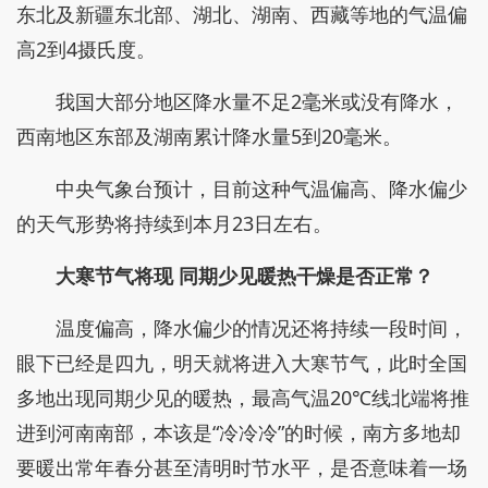
东北及新疆东北部、湖北、湖南、西藏等地的气温偏
高2到4摄氏度。
我国大部分地区降水量不足2毫米或没有降水，
西南地区东部及湖南累计降水量5到20毫米。
中央气象台预计，目前这种气温偏高、降水偏少
的天气形势将持续到本月23日左右。
大寒节气将现 同期少见暖热干燥是否正常？
温度偏高，降水偏少的情况还将持续一段时间，
眼下已经是四九，明天就将进入大寒节气，此时全国
多地出现同期少见的暖热，最高气温20℃线北端将推
进到河南南部，本该是“冷冷冷”的时候，南方多地却
要暖出常年春分甚至清明时节水平，是否意味着一场