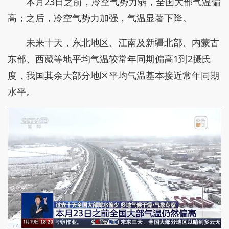
本月23日之前，冷空气势力弱，全国大部气温偏
高；之后，冷空气势力加强，气温显著下降。
未来十天，东北地区、江南及新疆北部、内蒙古
东部、西藏等地平均气温较常年同期偏高1到2摄氏
度，我国其余大部分地区平均气温基本接近常年同期
水平。