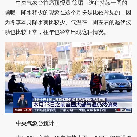
中央气象台首席预报员 徐珺：这种持续一周的
偏暖、降水稀少的现象在这个月份是比较常见的，因
为冬季本身降水就比较少。气温在一周左右的起伏波
动也比较正常，往年也经常出现这种情况。
中央气象台预计：