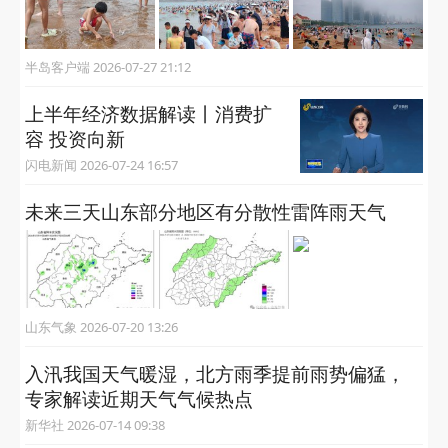
半岛客户端 2026-07-27 21:12
上半年经济数据解读丨消费扩
容 投资向新
闪电新闻 2026-07-24 16:57
未来三天山东部分地区有分散性雷阵雨天气
山东气象 2026-07-20 13:26
入汛我国天气暖湿，北方雨季提前雨势偏猛，
专家解读近期天气气候热点
新华社 2026-07-14 09:38