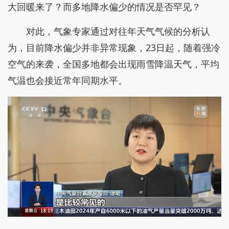
大回暖来了？而多地降水偏少的情况是否罕见？
对此，气象专家通过对往年天气气候的分析认
为，目前降水偏少并非异常现象，23日起，随着强冷
空气的来袭，全国多地都会出现雨雪降温天气，平均
气温也会接近常年同期水平。