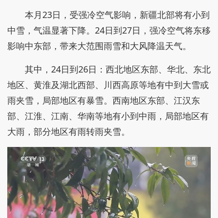
本月23日，受强冷空气影响，新疆北部将有小到
中雪，气温显著下降。24日到27日，强冷空气将东移
影响中东部，带来大范围雨雪和大风降温天气。
其中，24日到26日：西北地区东部、华北、东北
地区、黄淮及湖北西部、川西高原等地有中到大雪或
雨夹雪，局部地区有暴雪。西南地区东部、江汉东
部、江淮、江南、华南等地有小到中雨，局部地区有
大雨，部分地区有雨转雨夹雪。