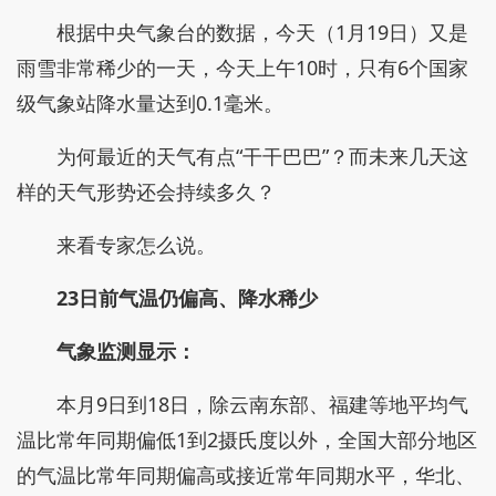
根据中央气象台的数据，今天（1月19日）又是
雨雪非常稀少的一天，今天上午10时，只有6个国家
级气象站降水量达到0.1毫米。
为何最近的天气有点“干干巴巴”？而未来几天这
样的天气形势还会持续多久？
来看专家怎么说。
23日前气温仍偏高、降水稀少
气象监测显示：
本月9日到18日，除云南东部、福建等地平均气
温比常年同期偏低1到2摄氏度以外，全国大部分地区
的气温比常年同期偏高或接近常年同期水平，华北、