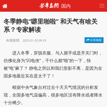
国内
冬季静电“噼里啪啦” 和天气有啥关
系？专家解读
央视新闻
分享海报
2025-01-20 09:18
进入冬季，穿脱衣服、与人握手或是开关门时，
仿佛化身为“闪电侠”，干什么都“啪”的一下，快
被“电”麻了？ 静电之所以和我们形影不离，是因为全
国多地最近实在是太干了！
根据中央气象台对过去十天天气情况的分析发
现，全国多地气温偏高，很多地区没有降水或者降水
十分稀少。