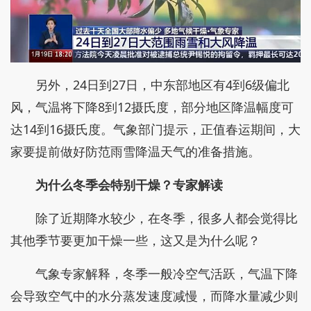
另外，24日到27日，中东部地区有4到6级偏北
风，气温将下降8到12摄氏度，部分地区降温幅度可
达14到16摄氏度。气象部门提示，正值春运期间，大
家要提前做好防范雨雪降温天气的准备措施。
为什么冬季会特别干燥？专家解读
除了近期降水较少，在冬季，很多人都会觉得比
其他季节要更加干燥一些，这又是为什么呢？
气象专家解释，冬季一般冷空气活跃，气温下降
会导致空气中的水分蒸发速度减慢，而降水量减少则