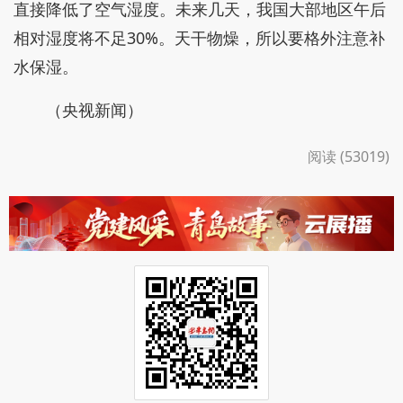
直接降低了空气湿度。未来几天，我国大部地区午后
相对湿度将不足30%。天干物燥，所以要格外注意补
水保湿。
（央视新闻）
阅读 (53019)