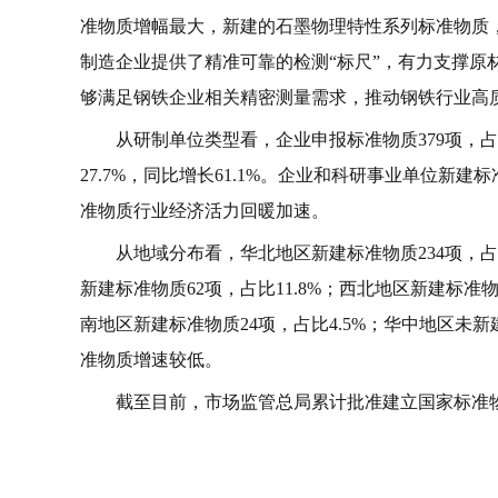
准物质增幅最大，新建的石墨物理特性系列标准物质
制造企业提供了精准可靠的检测“标尺”，有力支撑原
够满足钢铁企业相关精密测量需求，推动钢铁行业高
从研制单位类型看，企业申报标准物质379项，占比7
27.7%，同比增长61.1%。企业和科研事业单位
准物质行业经济活力回暖加速。
从地域分布看，华北地区新建标准物质234项，占比
新建标准物质62项，占比11.8%；西北地区新建标准物
南地区新建标准物质24项，占比4.5%；华中地区
准物质增速较低。
截至目前，市场监管总局累计批准建立国家标准物质