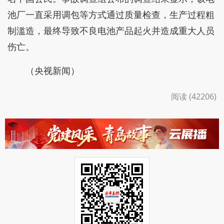
池厂一直采用调包等方式通过质量检查，生产过程粗
制滥造，最终导致不良电池产品起火并造成重大人员
伤亡。
（央视新闻）
阅读 (42206)