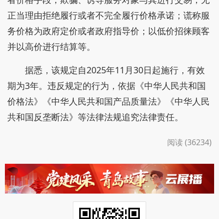
正当理由拒绝履行或者不完全履行价格承诺；谎称服
务价格为政府定价或者政府指导价；以低价招徕顾客
并以高价进行结算等。
据悉，该规定自2025年11月30日起施行，有效
期为3年。违反规定的行为，依据《中华人民共和国
价格法》《中华人民共和国产品质量法》《中华人民
共和国反垄断法》等法律法规追究法律责任。
阅读 (36234)