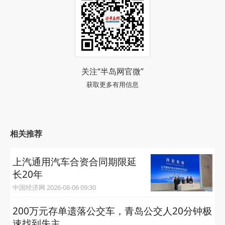
关注“半岛网官微”
获取更多有用信息
相关推荐
上汽通用汽车合资合同期限延
长20年
中国经济网 2026-08-06 09:30
200万元存单遗落公交车，青岛公交人20分钟极
速找到失主