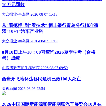
10万元罚款
大众报业·半岛网 2026-08-07 15:18
从“看抵押”到“看技术” 恒丰银行青岛分行精准滴
灌“10+1”汽车产业链
大众报业·半岛网 2026-08-07 11:19
8月10日上午10：00可查询2026夏季学考（合格
考）成绩
山东省教育招生考试院 2026-08-07 09:59
西班牙飞地休达移民危机已致100人死亡
央视新闻 2026-08-06 22:54
2026中国国际新能源和智能网联汽车展览会10月在