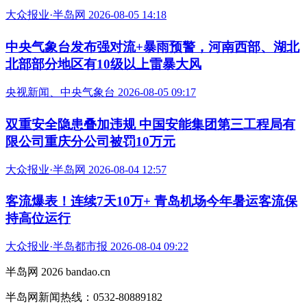
大众报业·半岛网 2026-08-05 14:18
中央气象台发布强对流+暴雨预警，河南西部、湖北
北部部分地区有10级以上雷暴大风
央视新闻、中央气象台 2026-08-05 09:17
双重安全隐患叠加违规 中国安能集团第三工程局有
限公司重庆分公司被罚10万元
大众报业·半岛网 2026-08-04 12:57
客流爆表！连续7天10万+ 青岛机场今年暑运客流保
持高位运行
大众报业·半岛都市报 2026-08-04 09:22
半岛网 2026 bandao.cn
半岛网新闻热线：0532-80889182