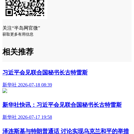
关注“半岛网官微”
获取更多有用信息
相关推荐
习近平会见联合国秘书长古特雷斯
新华社 2026-07-18 08:39
新华社快讯：习近平会见联合国秘书长古特雷斯
新华社 2026-07-17 19:58
泽连斯基与特朗普通话 讨论实现乌克兰和平的举措