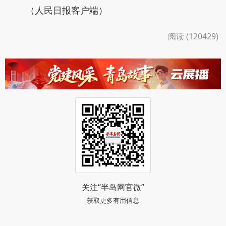
（人民日报客户端）
阅读 (120429)
关注“半岛网官微”
获取更多有用信息