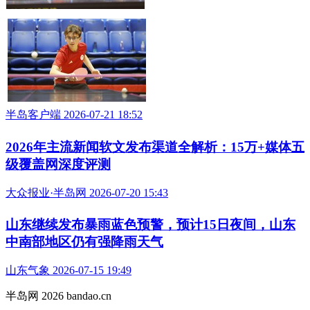
半岛客户端 2026-07-21 18:52
2026年主流新闻软文发布渠道全解析：15万+媒体五
级覆盖网深度评测
大众报业·半岛网 2026-07-20 15:43
山东继续发布暴雨蓝色预警，预计15日夜间，山东
中南部地区仍有强降雨天气
山东气象 2026-07-15 19:49
半岛网 2026 bandao.cn