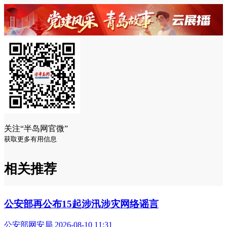
关注“半岛网官微”
获取更多有用信息
相关推荐
公安部再公布15起涉汛涉灾网络谣言
公安部网安局 2026-08-10 11:31