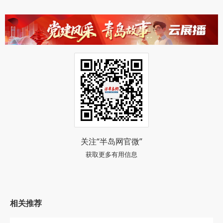
关注“半岛网官微”
获取更多有用信息
相关推荐