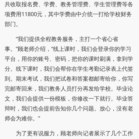
共收取报名费、学费、教务管理费、学生管理费等各
项费用11800元，其中学费由中介统一打给学校财务
部门。
“我们提供全程教务服务，主打一个省心省
事。”顾老师介绍，“线上课时，我们会登录你的学习
平台，用你的账号、密码，把你的课时刷满，拿到学
分。线下课时，我们会帮你在学生考勤记录表上代签
到。期末考试，我们把试卷和答案都邮寄给你，你写
完邮寄回来，我们教务人员打分再发给学校。毕业论
文，我们会提供一份模板，你修改一下就行。毕业答
辩时，我们也会提前告知你几个问题。放心，没有老
师会为难你。”
为了更有说服力，顾老师向记者展示了几个工作