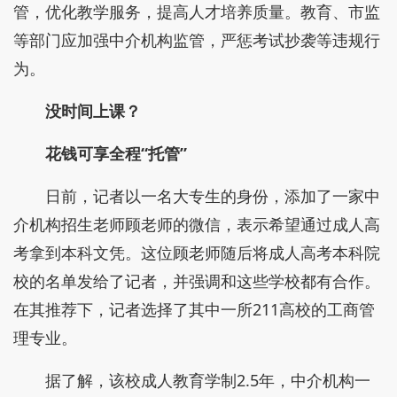
管，优化教学服务，提高人才培养质量。教育、市监
等部门应加强中介机构监管，严惩考试抄袭等违规行
为。
没时间上课？
花钱可享全程“托管”
日前，记者以一名大专生的身份，添加了一家中
介机构招生老师顾老师的微信，表示希望通过成人高
考拿到本科文凭。这位顾老师随后将成人高考本科院
校的名单发给了记者，并强调和这些学校都有合作。
在其推荐下，记者选择了其中一所211高校的工商管
理专业。
据了解，该校成人教育学制2.5年，中介机构一