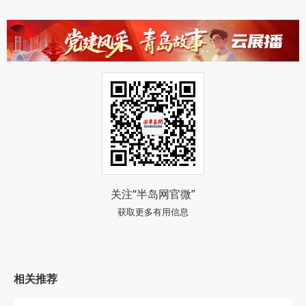
关注“半岛网官微”
获取更多有用信息
相关推荐