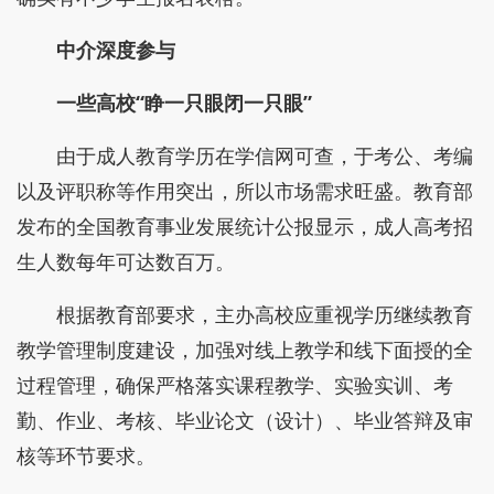
中介深度参与
一些高校“睁一只眼闭一只眼”
由于成人教育学历在学信网可查，于考公、考编
以及评职称等作用突出，所以市场需求旺盛。教育部
发布的全国教育事业发展统计公报显示，成人高考招
生人数每年可达数百万。
根据教育部要求，主办高校应重视学历继续教育
教学管理制度建设，加强对线上教学和线下面授的全
过程管理，确保严格落实课程教学、实验实训、考
勤、作业、考核、毕业论文（设计）、毕业答辩及审
核等环节要求。