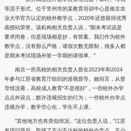
等流于形式。位于常州市的某教育培训中心是南京农
业大学官方认定的校外教学点，2020年还曾获得优秀
函授站荣誉。该机构相关负责人说，“期末考试说是
要求闭卷，但是现场都是抄，有答案。我们作为校外
教学点，没有那么严格，请假次数无限制，很多人都
是期末考试现场补签一学期的请假单。”
南京一所高校的相关负责人曾在2023年和2024
年参与江苏省教育厅组织的巡视督导。她坦言，从督
导情况看，高校成人教育“不是很好”，一些校外办学
点点外设点，默许违规招生的行为；一些校外办学点
违规办学，教学空心化，学生不上课。
“其他地方也有类似情况。”这位负责人说，“江苏
发现问题后，取缔了不少不达标的校外办学点，不少