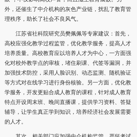
外，还催生了中介机构的灰色产业链，扰乱了教育管
理秩序，助长了社会不良风气。
江苏省社科院研究员樊佩佩等专家建议：首先，
高校应强化教学过程监管，优化教学服务，提高人才
培养质量。高校教育应以培养人才为中心，一方面强
化对校外教学点的审核，堵住刷课、代签等漏洞，并
加强技术防控，采用人脸识别、动态监测、随机验证
等方式对在线学习进行身份核验。另一方面，优化教
学服务，开发更贴合成人教育的课程，针对成人教育
特点开设周末班、晚间直播课，提供学习资料、答疑
辅导，让学生真正学到知识，培养经济社会发展需要
的人才。
其次，相关部门应加强中介机构监管，严惩考试