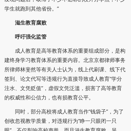
学生就跑到其他省份。”
滋生教育腐败
呼吁强化监管
成人教育是高等教育体系的重要组成部分，是构
建终身学习教育体系的重要内容。北京京都律师事务
所律师林斐然等有关人士认为，线上代刷课、线下代
签到、论文代写等违规行为直接导致成人教育“学分
注水、文凭贬值”，虚假文凭泛滥，损害了高等教育
的权威性和公信力，也有损教育公平。
同时，部分高校将成人教育当作“钱袋子”，为了
创收忽视教学质量，对违规行为“睁一只眼闭一只
眼”，不仅影响高校声誉，而且滋生教育腐败。另