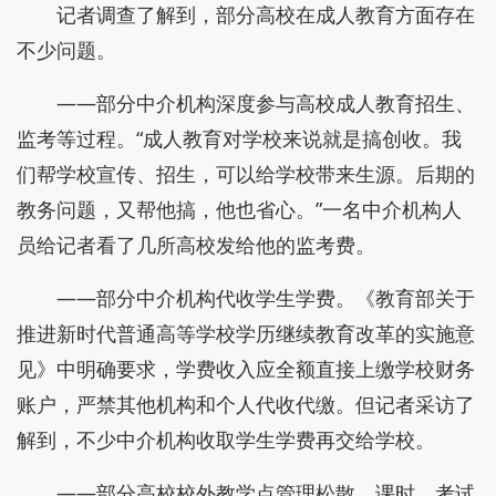
记者调查了解到，部分高校在成人教育方面存在
不少问题。
——部分中介机构深度参与高校成人教育招生、
监考等过程。“成人教育对学校来说就是搞创收。我
们帮学校宣传、招生，可以给学校带来生源。后期的
教务问题，又帮他搞，他也省心。”一名中介机构人
员给记者看了几所高校发给他的监考费。
——部分中介机构代收学生学费。《教育部关于
推进新时代普通高等学校学历继续教育改革的实施意
见》中明确要求，学费收入应全额直接上缴学校财务
账户，严禁其他机构和个人代收代缴。但记者采访了
解到，不少中介机构收取学生学费再交给学校。
——部分高校校外教学点管理松散，课时、考试