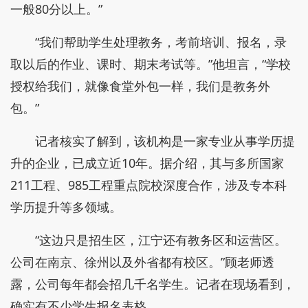
一般80分以上。”
“我们帮助学生处理教务，考前培训、报名，录
取以后的作业、课时、期末考试等。”他坦言，“学校
授权给我们，就像食堂外包一样，我们是教务外
包。”
记者核实了解到，该机构是一家专业从事学历提
升的企业，已成立近10年。据介绍，其与多所国家
211工程、985工程重点院校深度合作，涉及专本科
学历提升等多领域。
“这边只是招生区，江宁还有教务区和运营区。
公司在南京、徐州以及外省都有校区。”顾老师透
露，公司每年都会招几千名学生。记者在现场看到，
确实有不少学生报名表格。