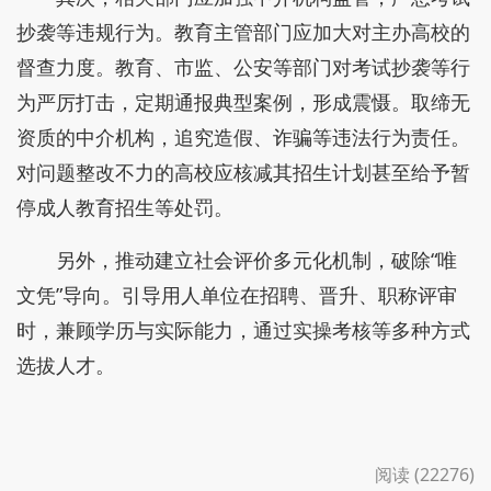
抄袭等违规行为。教育主管部门应加大对主办高校的
督查力度。教育、市监、公安等部门对考试抄袭等行
为严厉打击，定期通报典型案例，形成震慑。取缔无
资质的中介机构，追究造假、诈骗等违法行为责任。
对问题整改不力的高校应核减其招生计划甚至给予暂
停成人教育招生等处罚。
另外，推动建立社会评价多元化机制，破除“唯
文凭”导向。引导用人单位在招聘、晋升、职称评审
时，兼顾学历与实际能力，通过实操考核等多种方式
选拔人才。
阅读 (22276)