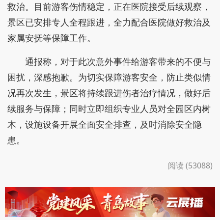
救治。目前游客伤情稳定，正在医院接受后续观察，
景区已安排专人全程跟进，全力配合医院做好救治及
家属安抚等保障工作。
通报称，对于此次意外事件给游客带来的不便与
困扰，深感抱歉。为切实保障游客安全，防止类似情
况再次发生，景区将持续跟进伤者治疗情况，做好后
续服务与保障；同时立即组织专业人员对全园区内树
木，设施设备开展全面安全排查，及时消除安全隐
患。
阅读 (53088)