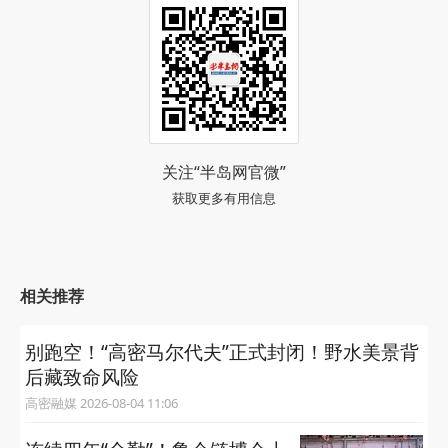
关注“半岛网官微”
获取更多有用信息
相关推荐
别跑空！“高密马尔代夫”正式封闭！野水美景背
后藏致命风险
高密融媒 2026-08-04 11:06