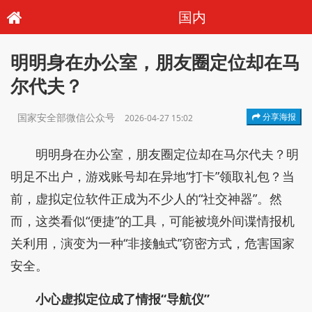
国内
明明身在办公室，朋友圈定位却在马
尔代夫？
国家安全部微信公众号
分享海报
2026-04-27 15:02
明明身在办公室，朋友圈定位却在马尔代夫？明
明足不出户，游戏账号却在异地“打卡”领取礼包？当
前，虚拟定位软件正成为不少人的“社交神器”。然
而，这类看似“便捷”的工具，可能被境外间谍情报机
关利用，演变为一种“非接触式”窃密方式，危害国家
安全。
小心虚拟定位成了情报“导航仪”