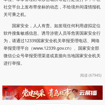
社交平台上发布带坐标的动态，不给境外间谍情报机
关可乘之机。
国家安全，人人有责。如发现任何利用虚拟定位
软件搜集敏感信息、诱导涉密人员等危害国家安全行
为，请通过12339国家安全机关举报受理电话、网络
举报受理平台（www.12339.gov.cn）、国家安全部
微信公众号举报受理渠道或直接向当地国家安全机关
进行举报。
阅读 (67945)