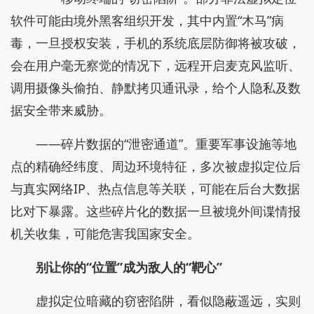
软件可能由境外黑客组织开发，其中内置“木马”病
毒，一旦授权安装，手机的系统底层防御将被攻破，
会在用户毫无察觉的情况下，远程开启麦克风监听、
调用摄像头偷拍、静默拷贝通讯录，给个人隐私及数
据安全带来威胁。
——碎片数据的“泄密通道”。重要军事设施等地
点的精确经纬度、周边环境特征，多次被虚拟定位后
与真实网络IP、热点信息等关联，可能在后台大数据
比对下暴露。这些碎片化的数据一旦被境外间谍情报
机关收集，可能危害我国家安全。
别让你的“位置”成为敌人的“靶心”
虚拟定位暗藏的窃密陷阱，看似隐蔽遥远，实则