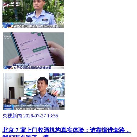
央视新闻 2026-07-27 13:55
北京 7 家上门收酒机构真实体验：谁靠谱谁套路，