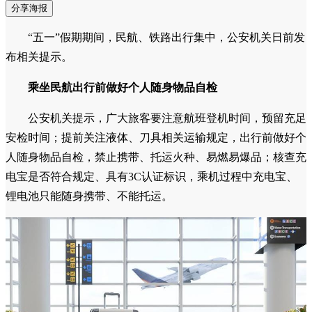
分享海报
“五一”假期期间，民航、铁路出行集中，公安机关日前发
布相关提示。
乘坐民航出行前做好个人随身物品自检
公安机关提示，广大旅客要注意航班登机时间，预留充足
安检时间；提前关注液体、刀具相关运输规定，出行前做好个
人随身物品自检，禁止携带、托运火种、易燃易爆品；核查充
电宝是否符合规定、具有3C认证标识，乘机过程中充电宝、
锂电池只能随身携带、不能托运。