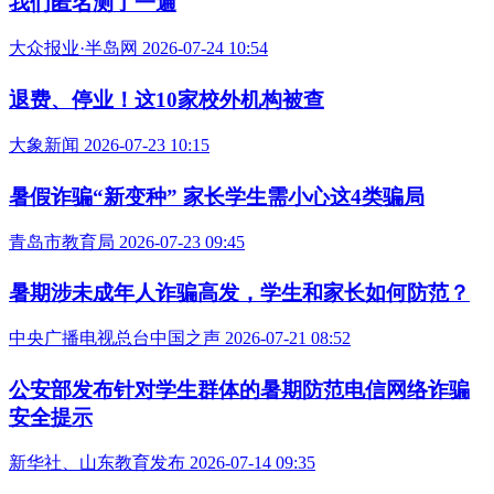
我们匿名测了一遍
大众报业·半岛网 2026-07-24 10:54
退费、停业！这10家校外机构被查
大象新闻 2026-07-23 10:15
暑假诈骗“新变种” 家长学生需小心这4类骗局
青岛市教育局 2026-07-23 09:45
暑期涉未成年人诈骗高发，学生和家长如何防范？
中央广播电视总台中国之声 2026-07-21 08:52
公安部发布针对学生群体的暑期防范电信网络诈骗
安全提示
新华社、山东教育发布 2026-07-14 09:35