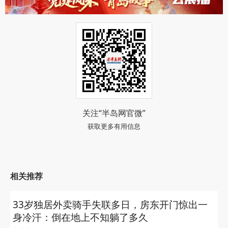
关注“半岛网官微”
获取更多有用信息
相关推荐
33岁独居外卖骑手失联多日，房东开门惊出一
身冷汗：倒在地上不知躺了多久