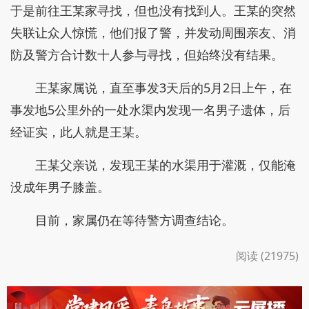
于是前往王某家寻找，但也没有找到人。王某的突然
失联让众人惊慌，他们报了警，并发动周围亲友、消
防及警方合计数十人参与寻找，但始终没有结果。
王某家属说，直至事发3天后的5月2日上午，在
事发地5公里外的一处水渠内发现一名男子遗体，后
经证实，此人就是王某。
王某父亲说，发现王某的水渠用于灌溉，仅能淹
没成年男子膝盖。
目前，家属仍在等待警方调查结论。
阅读 (21975)