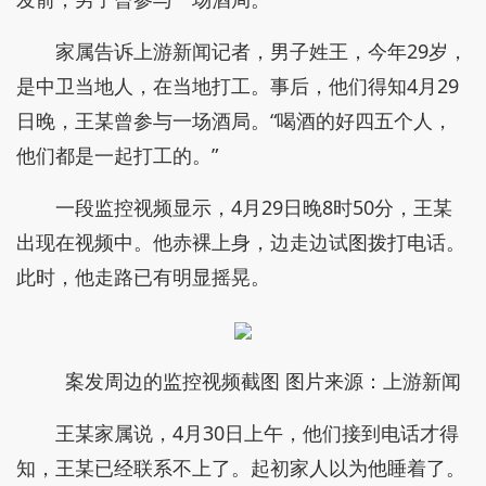
家属告诉上游新闻记者，男子姓王，今年29岁，
是中卫当地人，在当地打工。事后，他们得知4月29
日晚，王某曾参与一场酒局。“喝酒的好四五个人，
他们都是一起打工的。”
一段监控视频显示，4月29日晚8时50分，王某
出现在视频中。他赤裸上身，边走边试图拨打电话。
此时，他走路已有明显摇晃。
案发周边的监控视频截图 图片来源：上游新闻
王某家属说，4月30日上午，他们接到电话才得
知，王某已经联系不上了。起初家人以为他睡着了。