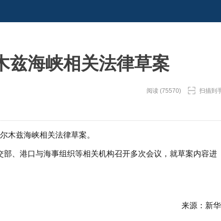
木兹海峡相关法律草案
阅读 (75570)
扫描到
霍尔木兹海峡相关法律草案。
交部、港口与海事组织等相关机构召开多次会议，就草案内容进
来源：新华