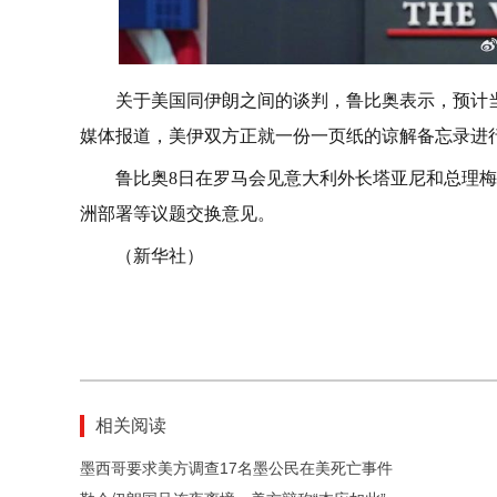
关于美国同伊朗之间的谈判，鲁比奥表示，预计
媒体报道，美伊双方正就一份一页纸的谅解备忘录进行
鲁比奥8日在罗马会见意大利外长塔亚尼和总理
洲部署等议题交换意见。
（新华社）
相关阅读
墨西哥要求美方调查17名墨公民在美死亡事件