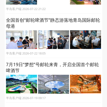
半岛客户端 2026-07-22 21:22
全国首创“邮轮啤酒节”静态游落地青岛国际邮轮
母港
半岛客户端 2026-07-22 18:05
7月19日“梦想”号邮轮来青，开启全国首个邮轮
啤酒节
半岛客户端 2026-07-19 09:17