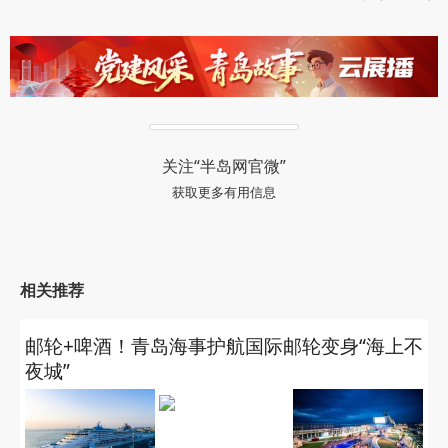
关注“半岛网官微”
获取更多有用信息
相关推荐
邮轮+啤酒！青岛海事护航国际邮轮变身“海上不
夜城”