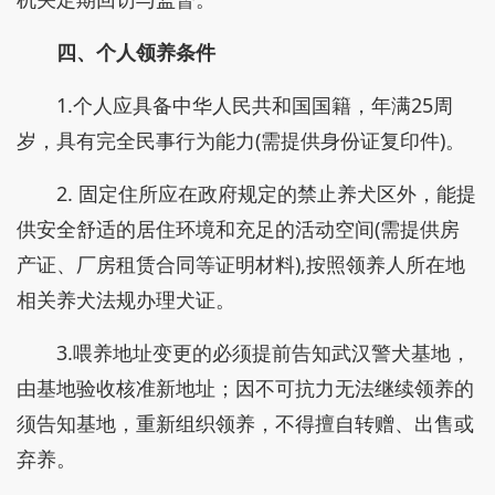
四、个人领养条件
1.个人应具备中华人民共和国国籍，年满25周
岁，具有完全民事行为能力(需提供身份证复印件)。
2. 固定住所应在政府规定的禁止养犬区外，能提
供安全舒适的居住环境和充足的活动空间(需提供房
产证、厂房租赁合同等证明材料),按照领养人所在地
相关养犬法规办理犬证。
3.喂养地址变更的必须提前告知武汉警犬基地，
由基地验收核准新地址；因不可抗力无法继续领养的
须告知基地，重新组织领养，不得擅自转赠、出售或
弃养。