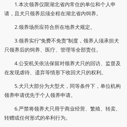
1.本次领养仅限湖北省内常住的单位和个人申
请，且犬只领养后须全程在湖北省内饲养。
2.领养场所应符合所在地养犬规定。
3.领养实行“免费不免责”制度，领养人须承担犬
只领养后的饲养、医疗、管理等全部责任。
4.公安机关依法保留对领养犬只的回访、监督及
在发现虐待、遗弃等情形下收回犬只的权利。
5.犬只大部分为大型犬，同等条件下，单位机构
领养申请优先于个人领养申请。
6.严禁将领养犬只用于商业经营、繁殖、转卖、
转赠或任何形式的牟利行为。