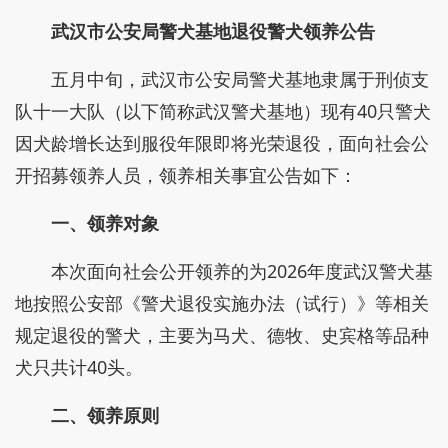
武汉市公安局警犬基地退役警犬领养公告
五月中旬，武汉市公安局警犬基地隶属于刑侦支
队十一大队（以下简称武汉警犬基地）现有40只警犬
因犬龄增长达到服役年限即将光荣退役，面向社会公
开招募领养人员，领养相关事宜公告如下：
一、领养对象
本次面向社会公开领养的为2026年度武汉警犬基
地按照公安部《警犬退役实施办法（试行）》等相关
规定退役的警犬，主要为马犬、德牧、史宾格等品种
犬只共计40头。
二、领养原则