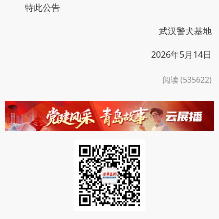
特此公告
武汉警犬基地
2026年5月14日
阅读 (535622)