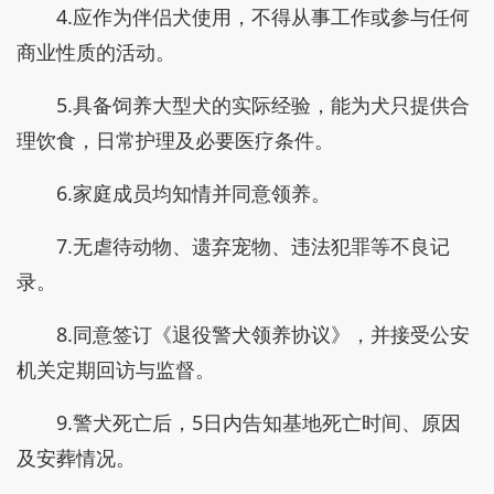
4.应作为伴侣犬使用，不得从事工作或参与任何
商业性质的活动。
5.具备饲养大型犬的实际经验，能为犬只提供合
理饮食，日常护理及必要医疗条件。
6.家庭成员均知情并同意领养。
7.无虐待动物、遗弃宠物、违法犯罪等不良记
录。
8.同意签订《退役警犬领养协议》，并接受公安
机关定期回访与监督。
9.警犬死亡后，5日内告知基地死亡时间、原因
及安葬情况。