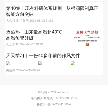
第40集｜现有科研体系规则，从根源限制真正
智能方向突破
大众报业·半岛网 2026-08-03 11:32
热热热！山东最高温超40℃，
高温预警升级
大众新闻 2026-08-02 19:40
天天学习｜一份40多年前的作风文件
央视网 2026-07-30 09:14
半岛网 2026 bandao.cn
半岛网新闻热线：0532-80889182
备案号: 鲁B2-20041045-2