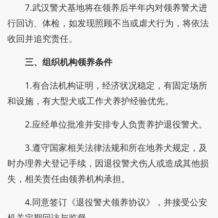
7.武汉警犬基地将在领养后半年内对领养警犬进
行回访、体检，如发现照顾不当或虐犬行为，将依法
收回并追究责任。
三、组织机构领养条件
1.有合法机构证明，经济状况稳定，有固定场所
和设施，有大型犬或工作犬养护经验优先。
2.应经单位批准并安排专人负责养护退役警犬。
3.遵守国家相关法律法规和所在地养犬规定，及
时办理养犬登记手续，因退役警犬伤人或造成其他损
失，相关责任由领养机构承担。
4.同意签订《退役警犬领养协议》，并接受公安
机关定期回访与监督。