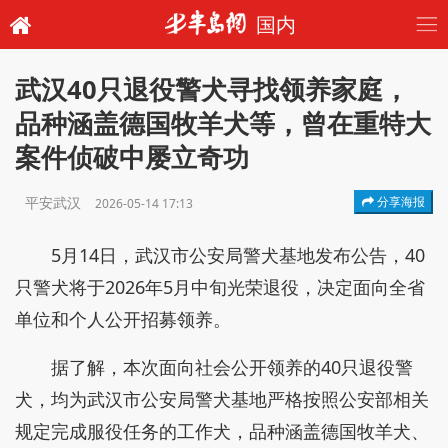
国内
武汉40只退役警犬寻找领养家庭，
品种涵盖德国牧羊犬等，曾在重特大
案件侦破中屡立奇功
平安武汉
分享海报
2026-05-14 17:13
5月14日，武汉市公安局警犬基地发布公告，40
只警犬将于2026年5月中旬光荣退役，决定面向全省
单位和个人公开招募领养。
据了解，本次面向社会公开领养的40只退役警
犬，均为武汉市公安局警犬基地严格按照公安部相关
规定完成服役任务的工作犬，品种涵盖德国牧羊犬、