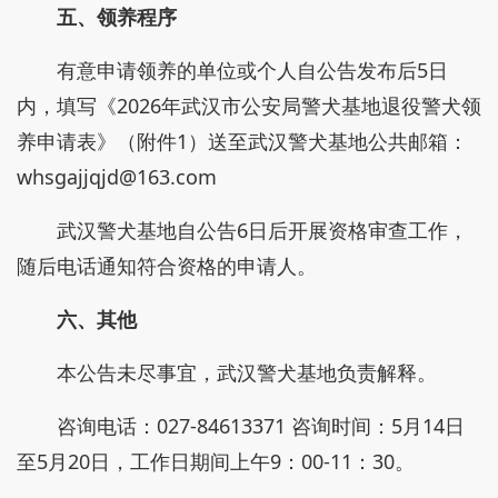
五、领养程序
有意申请领养的单位或个人自公告发布后5日
内，填写《2026年武汉市公安局警犬基地退役警犬领
养申请表》（附件1）送至武汉警犬基地公共邮箱：
whsgajjqjd@163.com
武汉警犬基地自公告6日后开展资格审查工作，
随后电话通知符合资格的申请人。
六、其他
本公告未尽事宜，武汉警犬基地负责解释。
咨询电话：027-84613371 咨询时间：5月14日
至5月20日，工作日期间上午9：00-11：30。