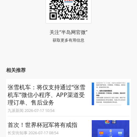
关注“半岛网官微”
获取更多有用信息
相关推荐
张雪机车：将仅支持通过“张雪
机车”微信小程序、APP渠道受
理订单、售后业务
九派新闻 2026-07-17 10:54
首次！世界杯冠军将有戒指
长安街知事 2026-07-17 08:54