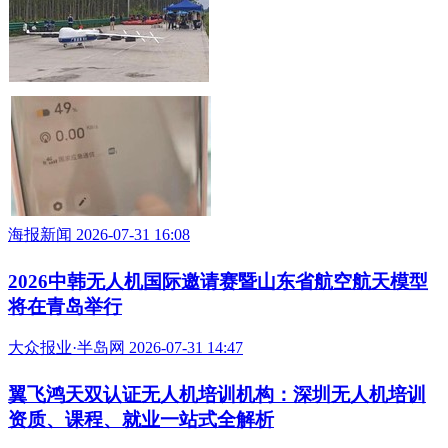
当“空中路由器”飞到村子上空：广西洪灾中，通信
无人机1小时让孤岛恢复通信
海报新闻 2026-07-31 16:08