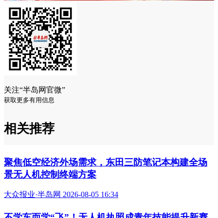
综合左权融媒、新京报我们视频等
阅读 (44522)
关注“半岛网官微”
获取更多有用信息
相关推荐