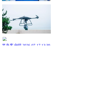
运行首飞
半岛客户端 2026-07-17 13:39
青岛落地无人机锚地船舶供应场景
中国科技网 2026-07-17 10:45