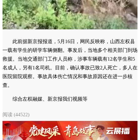
此前据新京报报道，5月16日，网民反映称，山西左权县
一载有学生的研学车辆侧翻。事发后，当地多个相关部门到场
救援。当地交通部门工作人员称，涉事车辆载有12名学生和5
名成人，另有1名司机。目前，确认事故已致2人死亡，多人在
医院留院观察。事故具体伤亡情况和事故原因还在进一步核
查。