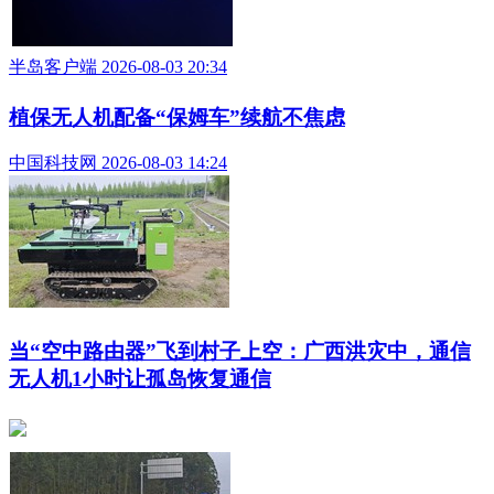
半岛客户端 2026-08-03 20:34
植保无人机配备“保姆车”续航不焦虑
中国科技网 2026-08-03 14:24