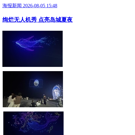
海报新闻 2026-08-05 15:48
绚烂无人机秀 点亮岛城夏夜