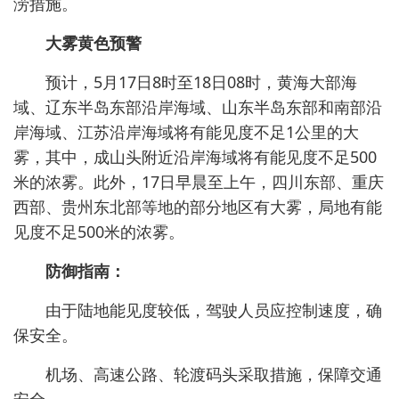
涝措施。
大雾黄色预警
预计，5月17日8时至18日08时，黄海大部海
域、辽东半岛东部沿岸海域、山东半岛东部和南部沿
岸海域、江苏沿岸海域将有能见度不足1公里的大
雾，其中，成山头附近沿岸海域将有能见度不足500
米的浓雾。此外，17日早晨至上午，四川东部、重庆
西部、贵州东北部等地的部分地区有大雾，局地有能
见度不足500米的浓雾。
防御指南：
由于陆地能见度较低，驾驶人员应控制速度，确
保安全。
机场、高速公路、轮渡码头采取措施，保障交通