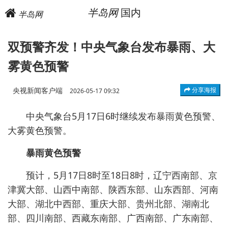
半岛网
国内
半岛网
双预警齐发！中央气象台发布暴雨、大
雾黄色预警
央视新闻客户端
分享海报
2026-05-17 09:32
中央气象台5月17日6时继续发布暴雨黄色预警、
大雾黄色预警。
暴雨黄色预警
预计，5月17日8时至18日8时，辽宁西南部、京
津冀大部、山西中南部、陕西东部、山东西部、河南
大部、湖北中西部、重庆大部、贵州北部、湖南北
部、四川南部、西藏东南部、广西南部、广东南部、