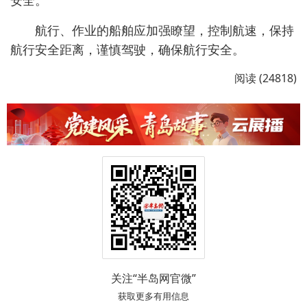
安全。
航行、作业的船舶应加强瞭望，控制航速，保持
航行安全距离，谨慎驾驶，确保航行安全。
阅读 (24818)
关注“半岛网官微”
获取更多有用信息