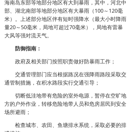
海南岛东部等地部分地区有大到暴雨，其中，河北中
部、湖北南部等地部分地区有大暴雨（100～120毫
米）。上述部分地区伴有短时强降水（最大小时降雨
量20～50毫米，局地可超过70毫米），局地有雷暴
大风等强对流天气。
防御指南：
政府及相关部门按照职责做好防暴雨工作；
交通管理部门应当根据路况在强降雨路段采取交
通管制措施，在积水路段实行交通引导；
切断低洼地带有危险的室外电源，暂停在空旷地
方的户外作业，转移危险地带人员和危房居民到安全
场所避雨；
检查城市、农田、鱼塘排水系统，采取必要的排