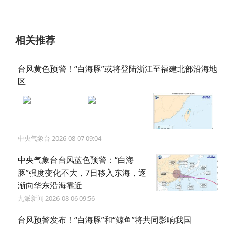
相关推荐
台风黄色预警！“白海豚”或将登陆浙江至福建北部沿海地
区
中央气象台 2026-08-07 09:04
中央气象台台风蓝色预警：“白海
豚”强度变化不大，7日移入东海，逐
渐向华东沿海靠近
九派新闻 2026-08-06 09:56
台风预警发布！“白海豚”和“鲸鱼”将共同影响我国