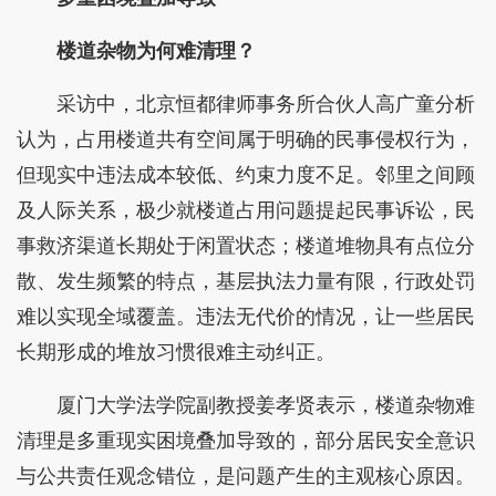
楼道杂物为何难清理？
采访中，北京恒都律师事务所合伙人高广童分析
认为，占用楼道共有空间属于明确的民事侵权行为，
但现实中违法成本较低、约束力度不足。邻里之间顾
及人际关系，极少就楼道占用问题提起民事诉讼，民
事救济渠道长期处于闲置状态；楼道堆物具有点位分
散、发生频繁的特点，基层执法力量有限，行政处罚
难以实现全域覆盖。违法无代价的情况，让一些居民
长期形成的堆放习惯很难主动纠正。
厦门大学法学院副教授姜孝贤表示，楼道杂物难
清理是多重现实困境叠加导致的，部分居民安全意识
与公共责任观念错位，是问题产生的主观核心原因。