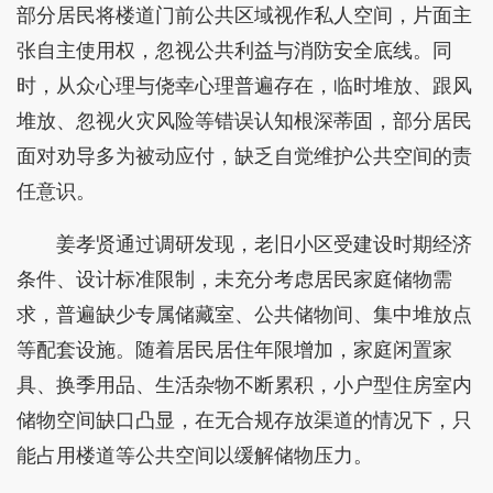
部分居民将楼道门前公共区域视作私人空间，片面主
张自主使用权，忽视公共利益与消防安全底线。同
时，从众心理与侥幸心理普遍存在，临时堆放、跟风
堆放、忽视火灾风险等错误认知根深蒂固，部分居民
面对劝导多为被动应付，缺乏自觉维护公共空间的责
任意识。
姜孝贤通过调研发现，老旧小区受建设时期经济
条件、设计标准限制，未充分考虑居民家庭储物需
求，普遍缺少专属储藏室、公共储物间、集中堆放点
等配套设施。随着居民居住年限增加，家庭闲置家
具、换季用品、生活杂物不断累积，小户型住房室内
储物空间缺口凸显，在无合规存放渠道的情况下，只
能占用楼道等公共空间以缓解储物压力。