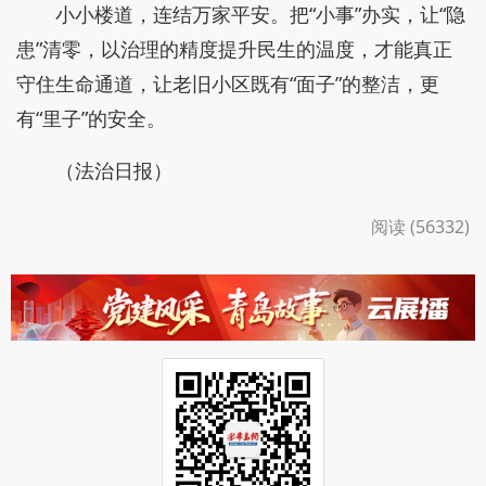
小小楼道，连结万家平安。把“小事”办实，让“隐
患”清零，以治理的精度提升民生的温度，才能真正
守住生命通道，让老旧小区既有“面子”的整洁，更
有“里子”的安全。
（法治日报）
阅读 (56332)