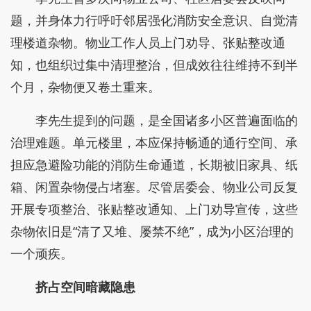
题，并身体力行呼吁邻居强化消防安全意识、自觉清
理楼道杂物。物业工作人员上门劝导、张贴整改通
知，也组织过集中清理整治，但成效往往维持不到半
个月，杂物便又卷土重来。
李先生提到的问题，是全国诸多小区普遍面临的
治理难题。单元楼里，本应保持畅通的通行空间、承
担应急避险功能的消防生命通道，长期被旧家具、纸
箱、闲置杂物侵占堵塞。尽管居委会、物业公司反复
开展专项整治、张贴整改通知、上门劝导宣传，这些
杂物依旧是“清了又堆、屡禁不绝”，成为小区治理的
一个顽疾。
挤占空间暗藏隐患