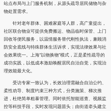
站点布局与上门服务机制，从源头疏导居民储物与杂
物处置需求。
针对老年群体、困难家庭等人群，高广童提出，
社区联合物业可提供免费搬运、物品临时保管、上门
回收等便民服务，以温情服务替代刚性执法，兼顾消
防安全底线与特殊群体生活诉求，实现法律效果与社
会效果统一。上海“以物换物”模式，正是柔性疏导的
成功实践，以低成本激励唤醒居民自治自觉，实现治
理效能最大化。
受访专家一致认为，长效治理需融合自治公约、
柔性劝导、制度约束三种方式，分类施策、梯次推
进，杜绝简单粗暴管理。同时依托智能巡查、视频监
控等科技手段，实时发现问题苗头；由街道牵头建立