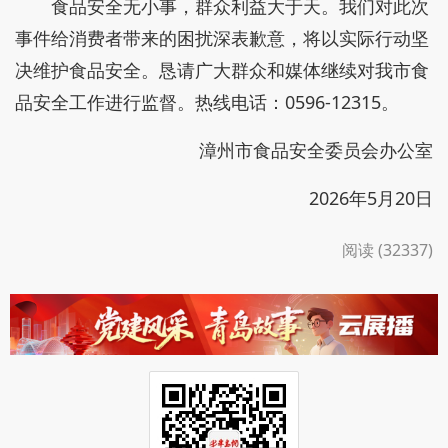
食品安全无小事，群众利益大于天。我们对此次
事件给消费者带来的困扰深表歉意，将以实际行动坚
决维护食品安全。恳请广大群众和媒体继续对我市食
品安全工作进行监督。热线电话：0596-12315。
漳州市食品安全委员会办公室
2026年5月20日
阅读 (32337)