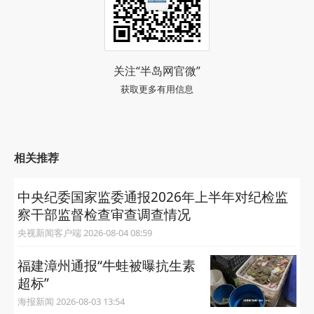
关注“半岛网官微”
获取更多有用信息
相关推荐
中央纪委国家监委通报2026年上半年对纪检监
察干部监督检查审查调查情况
央视新闻客户端 2026-08-04 08:59
福建漳州通报“牛蛙被曝抗生素
超标”
海报新闻 2026-08-03 13:54