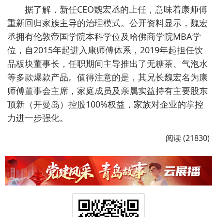
据了解，新任CEO魏宏丞的上任，意味着康师傅
重新回归家族主导的治理模式。公开资料显示，魏宏
丞拥有伦敦帝国学院本科学位及哈佛商学院MBA学
位，自2015年起进入康师傅体系，2019年起担任饮
品板块董事长，任职期间主导推出了无糖茶、气泡水
等多款爆款产品。值得注意的是，其兄长魏宏名为康
师傅董事会主席，家庭成员及亲属实益持有主要股东
顶新（开曼岛）控股100%权益，家族对企业的掌控
力进一步强化。
阅读 (21830)