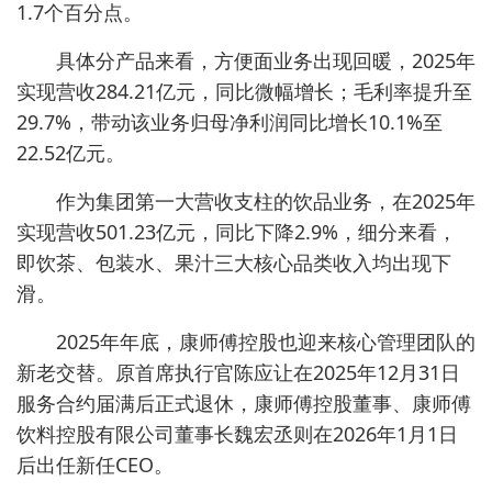
1.7个百分点。
具体分产品来看，方便面业务出现回暖，2025年
实现营收284.21亿元，同比微幅增长；毛利率提升至
29.7%，带动该业务归母净利润同比增长10.1%至
22.52亿元。
作为集团第一大营收支柱的饮品业务，在2025年
实现营收501.23亿元，同比下降2.9%，细分来看，
即饮茶、包装水、果汁三大核心品类收入均出现下
滑。
2025年年底，康师傅控股也迎来核心管理团队的
新老交替。原首席执行官陈应让在2025年12月31日
服务合约届满后正式退休，康师傅控股董事、康师傅
饮料控股有限公司董事长魏宏丞则在2026年1月1日
后出任新任CEO。