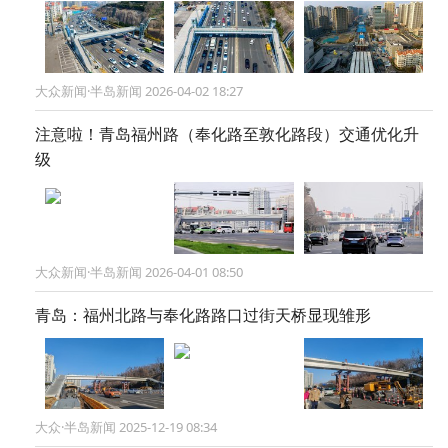
大众新闻·半岛新闻 2026-04-02 18:27
注意啦！青岛福州路（奉化路至敦化路段）交通优化升
级
大众新闻·半岛新闻 2026-04-01 08:50
青岛：福州北路与奉化路路口过街天桥显现雏形
大众·半岛新闻 2025-12-19 08:34