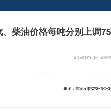
内汽、柴油价格每吨分别上调75
阅读 (67167)
扫描到
来源：国家发改委微信公众