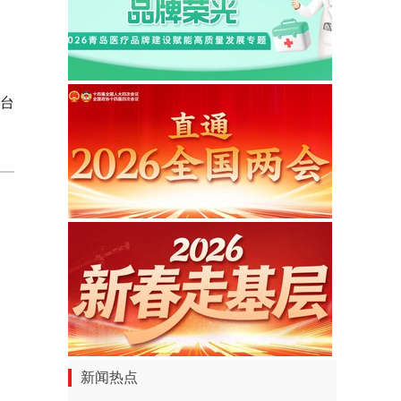
台
新闻热点