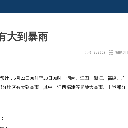
有大到暴雨
阅读 (35362)
扫描到
预计，5月22日08时至23日08时，湖南、江西、浙江、福建、广
部分地区有大到暴雨，其中，江西福建等局地大暴雨。上述部分
。
作；