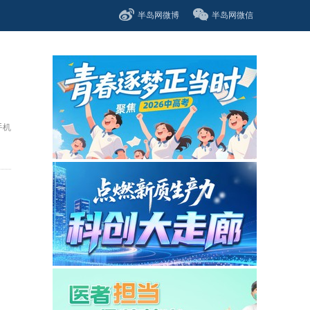
半岛网微博
半岛网微信
手机