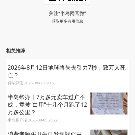
关注“半岛网官微”
获取更多有用信息
相关推荐
2026年8月12日地球将失去引力7秒，致万人死