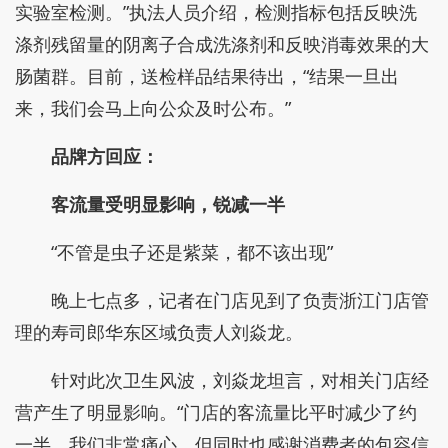
最新国标GB14934-2016。属地执法部门供图
“报道发出后，我们在22日上午立即上门对门店
的食材采购、餐具清洗消毒、人员操作等进行全面检
查，同时对茶盅和餐盘的消毒效果进行采样送第三方
实验室检测。”执法人员介绍，检测指标包括反映洗
涤剂残留量的阴离子合成洗涤剂和反映消毒效果的大
肠菌群。目前，送检样品结果待出，“结果一旦出
来，我们会马上向公众及时公布。”
品牌方回应：
客流量受明显影响，锐减一半