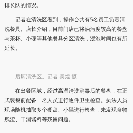
排长队的情况。
记者在清洗区看到，操作台共有5名员工负责清
洗餐具。店长介绍，目前门店已将油污度较高的餐盘
与茶杯、小碟等其他餐具分区清洗，浸泡时间也有所
延长。