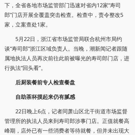
下，全省各地市场监管部门迅速对省内12家“寿司
郎”门店开展全覆盖突击检查。检查中，责令整改5
家，立案查处1家。
5月22日，浙江省市场监管局联合杭州市局约
谈“寿司郎”浙江区域负责人。当晚，潮新闻记者跟随
属地执法人员再次前往此前被曝光的寿司郎门店，进
行执法“回头看”。
后厨装餐前专人检查餐盘
自助茶杯摸起来仍有腻感
22日晚上6点，记者同萧山区北干街道市场监督
管理所的执法人员来到寿司郎涉事门店。正值就餐高
峰期，店外已有一些消费者等待就餐，但并未出现大