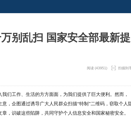
千万别乱扫 国家安全部最新提
阅读 (43951)
扫描到
入我们工作、生活的方方面面，为我们提供了巨大便利。然而，
意，企图通过诱导广大人民群众扫描“特制”二维码，窃取个人
文章，识破这些陷阱，共同守护个人信息安全和国家秘密安全。