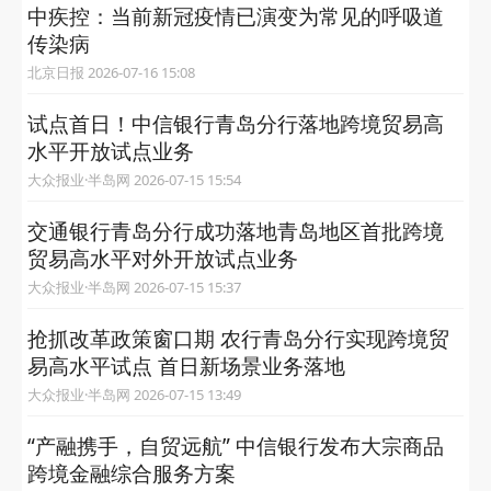
中疾控：当前新冠疫情已演变为常见的呼吸道
传染病
北京日报 2026-07-16 15:08
试点首日！中信银行青岛分行落地跨境贸易高
水平开放试点业务
大众报业·半岛网 2026-07-15 15:54
交通银行青岛分行成功落地青岛地区首批跨境
贸易高水平对外开放试点业务
大众报业·半岛网 2026-07-15 15:37
抢抓改革政策窗口期 农行青岛分行实现跨境贸
易高水平试点 首日新场景业务落地
大众报业·半岛网 2026-07-15 13:49
“产融携手，自贸远航” 中信银行发布大宗商品
跨境金融综合服务方案