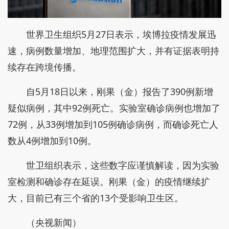
世界卫生组织5月27日表示，埃博拉疫情发展迅
速，病例数量增加、地理范围扩大，并有证据表明持
续存在跨境传播。
自5月18日以来，刚果（金）报告了390例新增
疑似病例，其中92例死亡。实验室确诊病例也增加了
72例，从33例增加到105例确诊病例，而确诊死亡人
数从4例增加到10例。
世卫组织表示，这些数字应谨慎解读，因为实验
室检测和确诊存在延误。刚果（金）的疫情继续扩
大，目前已有三个省的13个受影响卫生区。
（央视新闻）