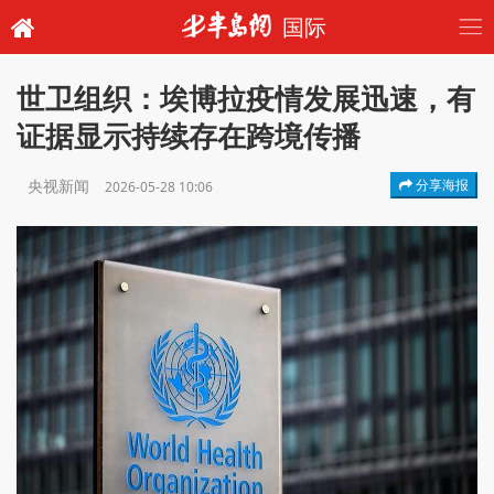
国际
世卫组织：埃博拉疫情发展迅速，有
证据显示持续存在跨境传播
央视新闻
分享海报
2026-05-28 10:06