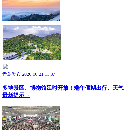
青岛发布 2026-06-21 11:37
多地景区、博物馆延时开放！端午假期出行、天气
最新提示→