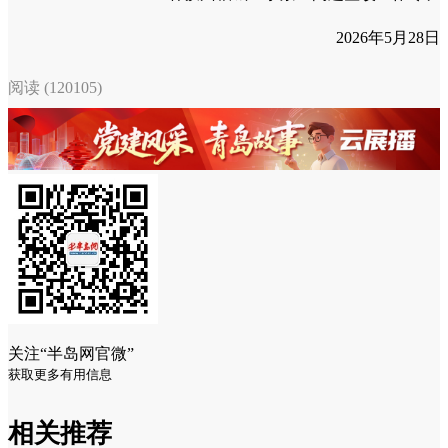
2026年5月28日
阅读 (120105)
关注“半岛网官微”
获取更多有用信息
相关推荐