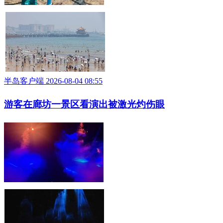
半岛客户端 2026-08-04 08:55
游客在廊坊一景区看演出被激光灼伤眼