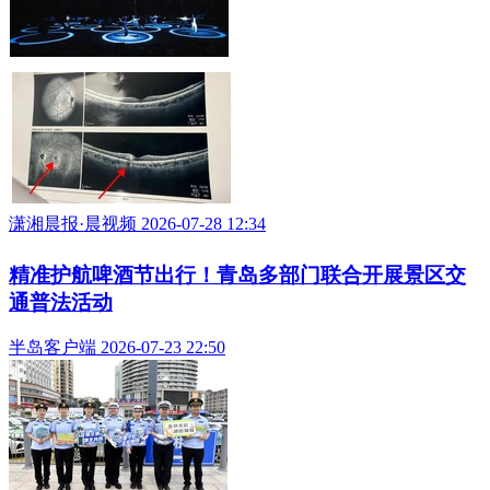
​潇湘晨报·晨视频 2026-07-28 12:34
精准护航啤酒节出行！青岛多部门联合开展景区交
通普法活动
半岛客户端 2026-07-23 22:50