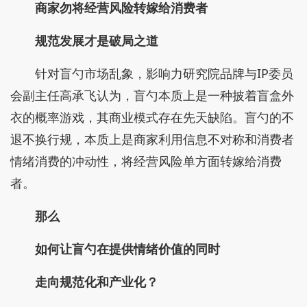
商家勿将经营风险转嫁给消费者
规范发展才是破局之道
针对盲勺市场乱象，影响力研究院品牌与IP委员
会副主任高承飞认为，盲勺本质上是一种披着盲盒外
衣的概率游戏，其商业模式存在先天缺陷。盲勺的不
退不换行规，本质上是商家利用信息不对称和消费者
情绪消费的冲动性，将经营风险单方面转嫁给消费
者。
那么
如何让盲勺在提供情绪价值的同时
走向规范化和产业化？