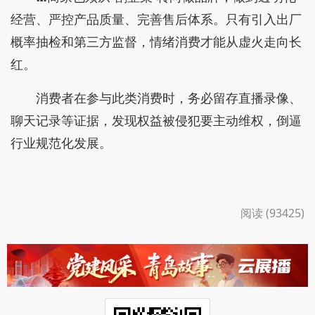
经营、严控产品质量、完善售后体系。只有引入出厂
概率抽检和第三方监督，情绪消费才能从虚火走向长
红。
消费者在参与此类消费时，务必留存直播录像、
聊天记录等证据，发现权益被侵犯要主动维权，倒逼
行业规范化发展。
阅读 (93425)