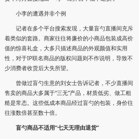
小李的遭遇并非个例
记者在多个平台搜索发现，大量盲勺直播间充斥
着类似的套路。商家往往将廉价的小商品包装成高价
值的惊喜礼盒，大多只描述商品的外观颜值和实用
性，对于IP联名商品的版权问题则不作说明，导致不
少消费者收货后大失所望。
曾做过盲勺生意的刘女士告诉记者，不少直播间
售卖的商品大多属于“三无”产品，材质低劣、做工粗
糙是常态。这些低成本商品经过盲勺的包装，身价往
往涨数倍甚至数十倍。
盲勺商品不适用“七天无理由退货”