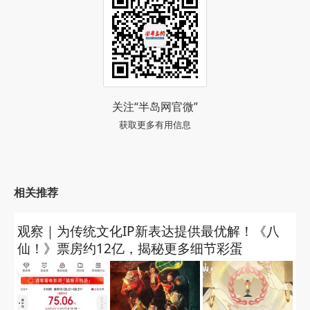
关注“半岛网官微”
获取更多有用信息
相关推荐
观察｜为传统文化IP新表达提供最优解！《八
仙！》票房约12亿，揭秘更多细节彩蛋