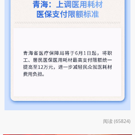
阅读 (65824)