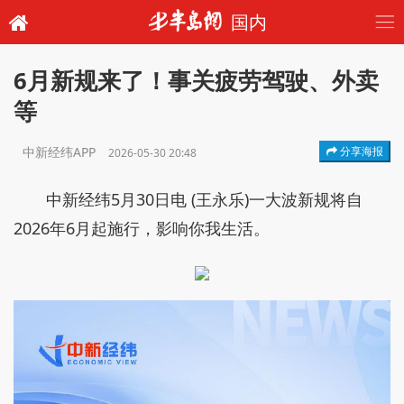
国内
6月新规来了！事关疲劳驾驶、外卖
等
中新经纬APP
分享海报
2026-05-30 20:48
中新经纬5月30日电 (王永乐)一大波新规将自
2026年6月起施行，影响你我生活。