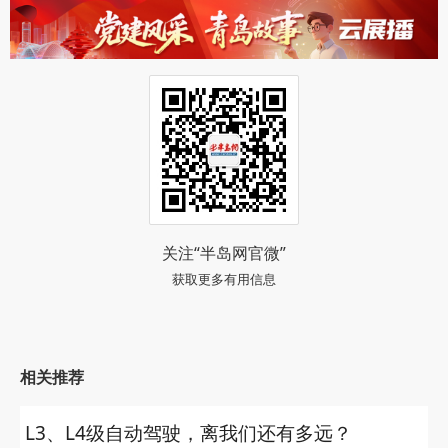
关注“半岛网官微”
获取更多有用信息
相关推荐
L3、L4级自动驾驶，离我们还有多远？