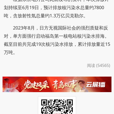
划持续至6月19日，预计排放核污染水总量约7800
吨，含放射性氚总量约1.3万亿贝克勒尔。
2023年8月，日方无视国际社会的强烈质疑和反
对，单方面强行启动福岛第一核电站核污染水排海。
截至目前共完成19次核污染水排放，累计排放量近15
万吨。
阅读 (54565)