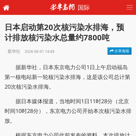
国际
日本启动第20次核污染水排海，预
计排放核污染水总量约7800吨
新华社
分享海报
2026-06-01 14:49
据新华社，日本东京电力公司1日上午启动福岛
第一核电站新一轮核污染水排海，这是该公司总计第
20次核污染水排海。
据日本媒体报道，当地时间1日11时28分（北京
时间10时28分），东京电力公司开始本次核污染水排
放。
根据东京电力公司此前发布的资料，本次排放计