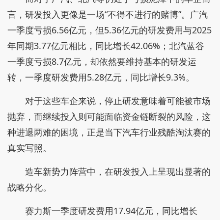
言，研发投入更像是一场“不得不进行的赌博”。广汽
一季度亏损6.56亿元，但5.36亿元的研发费用与2025
年同期3.77亿元相比，同比增长42.06%；北汽蓝谷
一季度亏损8.7亿元，却依然要维持基本的研发运
转，一季度研发费用5.28亿元，同比增长9.3%。
对于这些车企来说，停止研发意味着可能被市场
抛弃，而继续投入则可能面临资金链断裂的风险，这
种进退两难的困境，正是当下汽车行业残酷淘汰赛的
真实写照。
造车新势力阵营中，在研发投入上呈现出显著的
战略分化。
赛力斯一季度研发费用17.94亿元，同比增长