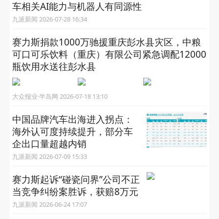
车相关AI能力与机器人有同源性
九派新闻 2026-07-28 16:34
赛力斯捐款1000万驰援重庆彭水县灾区，中粮
可口可乐饮料（重庆）有限公司紧急调配12000
瓶饮用水送往彭水县
大众报业·半岛网 2026-07-18 13:10
中国品牌汽车出海进入拐点：
海外认可度持续提升，部分车
企出口量超越内销
九派新闻 2026-07-09 15:33
赛力斯起诉“碰瓷问界”公司不正
当竞争纠纷案胜诉，获赔8万元
九派新闻 2026-06-24 17:07