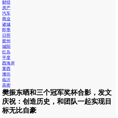
财经
房产
汽车
商业
诸城
即墨
日照
胶州
城阳
红岛
平度
西海岸
莱西
潍坊
临沂
高密
樊振东晒和三个冠军奖杯合影，发文
庆祝：创造历史，和团队一起实现目
标无比自豪