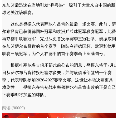
此前据新华社，2026年德国乒乓球甲级联赛四强赛31日在
法兰克福落幕。中国名将樊振东在决赛中独得两分，帮助萨尔
布吕肯俱乐部以3:1击败德国乒坛传统劲旅杜塞尔多夫，夺得
本赛季联赛冠军，并成就该俱乐部历史上首个“三冠王”。
本场决赛中，樊振东率先出场，以3:1战胜德国选手邱
党，为萨尔布吕肯拿下第一分。随后，约尔吉奇以0:3不敌美
国选手卡纳克·贾，双方大比分战成1:1。第三盘，弗朗西斯卡
以3:1击败瑞典名将卡尔伯格，帮助萨尔布吕肯再度领先。第
四盘，樊振东再次登场，在与卡纳克·贾哈的较量中经过五局
苦战，以3:2取胜，为球队锁定冠军。