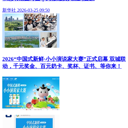
巩俐担任2026世界AI电影节年度主席，亲自设计本
届电影节奖杯
九派新闻 2026-04-14 17:13
樊振东自愿放弃伦敦世乒赛资格，国际乒联主席回
应樊振东赴海外参训