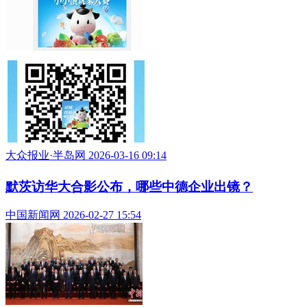
海报新闻 2026-04-10 10:50
樊振东表示因个人原因自愿放弃，中国乒协公布伦
敦世乒赛参赛运动员名单
乒乓世界 2026-04-09 09:06
和总书记面对面｜为做雄安人感到自豪
新华社 2026-03-25 09:50