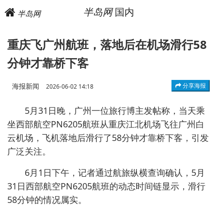
半岛网
国内
半岛网
重庆飞广州航班，落地后在机场滑行58
分钟才靠桥下客
海报新闻
分享海报
2026-06-02 14:18
5月31日晚，广州一位旅行博主发帖称，当天乘
坐西部航空PN6205航班从重庆江北机场飞往广州白
云机场，飞机落地后滑行了58分钟才靠桥下客，引发
广泛关注。
6月1日下午，记者通过航旅纵横查询确认，5月
31日西部航空PN6205航班的动态时间链显示，滑行
58分钟的情况属实。