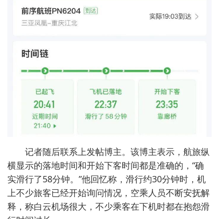
记者随后联系上发帖博主。该博主表示，航旅纵
横显示的落地时间和开始下客时间都是准确的，“确
实滑行了58分钟。”他回忆称，滑行约30分钟时，机
上不少旅客已经开始询问情况，空乘人员不断安抚解
释，称白云机场很大，不少乘客在下机时都在抱怨滑