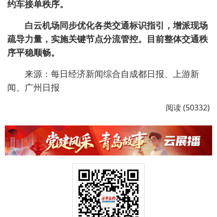
约车接单秩序。
白云机场同步优化各类交通标识指引，增派现场
疏导力量，实施关键节点分流管控。目前整体交通秩
序平稳顺畅。
来源：每日经济新闻综合自成都日报、上游新
闻、广州日报
阅读 (50332)