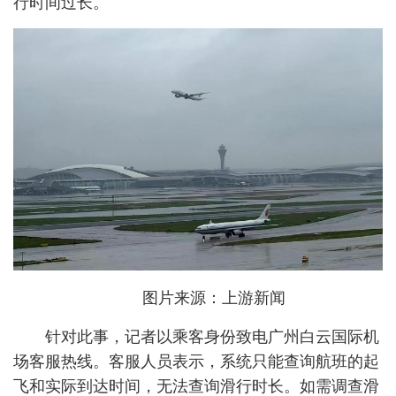
行时间过长。
图片来源：上游新闻
针对此事，记者以乘客身份致电广州白云国际机
场客服热线。客服人员表示，系统只能查询航班的起
飞和实际到达时间，无法查询滑行时长。如需调查滑