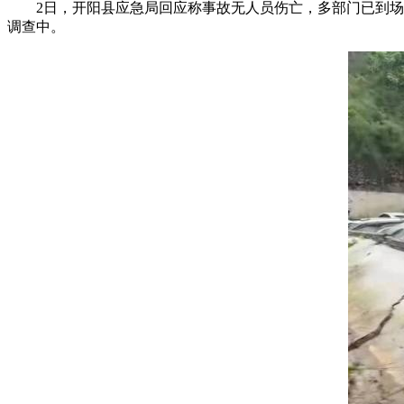
2日，开阳县应急局回应称事故无人员伤亡，多部门已到
调查中。