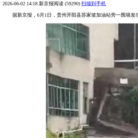
2026-06-02 14:18
新京报
阅读 (59290)
扫描到手机
据新京报，6月1日，贵州开阳县苏家坡加油站旁一围墙发