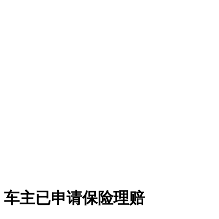
，车主已申请保险理赔