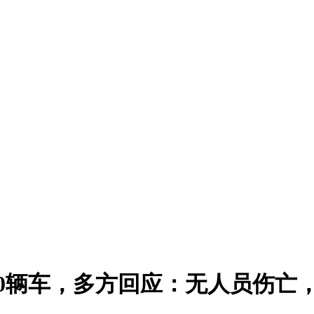
0辆车，多方回应：无人员伤亡