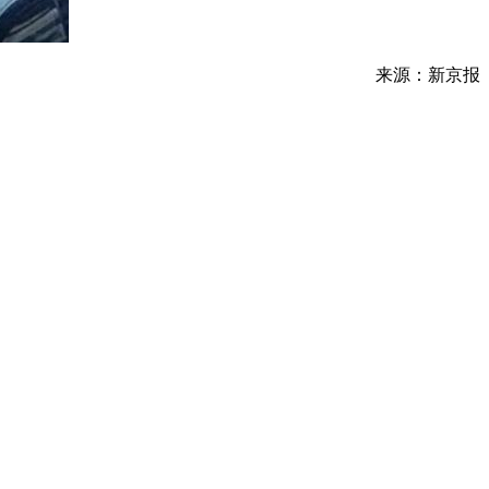
来源：新京报