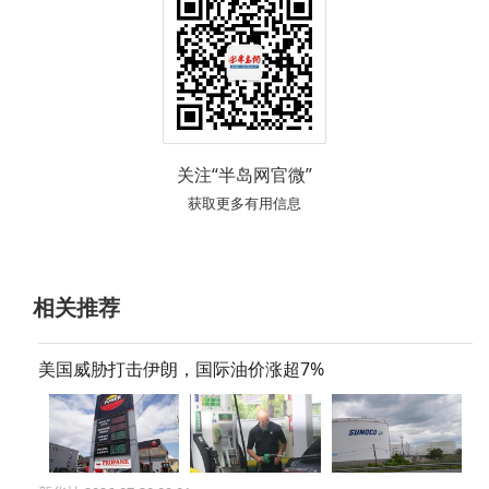
关注“半岛网官微”
获取更多有用信息
相关推荐
美国威胁打击伊朗，国际油价涨超7%