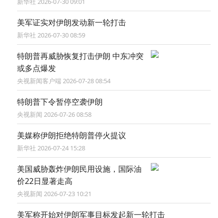
新华社 2026-07-30 09:01
美军证实对伊朗发动新一轮打击
新华社 2026-07-30 08:59
特朗普再威胁恢复打击伊朗 中东冲突
或多点爆发
央视新闻客户端 2026-07-28 08:54
特朗普下令暂停空袭伊朗
央视新闻 2026-07-26 08:58
美媒称伊朗拒绝特朗普停火提议
新华社 2026-07-24 15:28
美国威胁轰炸伊朗民用设施，国际油
价22日显著走高
央视新闻 2026-07-23 10:21
美军称开始对伊朗军事目标发起新一轮打击