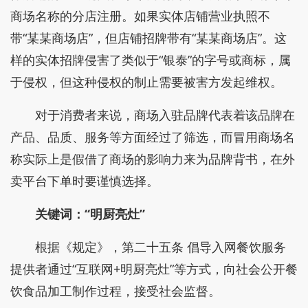
商场名称的分店注册。如果实体店铺营业执照不
带“某某商场店”，但店铺招牌带有“某某商场店”。这
样的实体招牌侵害了类似于“银泰”的字号或商标，属
于侵权，但这种侵权的制止需要被害方发起维权。
对于消费者来说，商场入驻品牌代表着该品牌在
产品、品质、服务等方面经过了筛选，而冒用商场名
称实际上是假借了商场的影响力来为品牌背书，在外
卖平台下单时要谨慎选择。
关键词：“明厨亮灶”
根据《规定》，第二十五条 倡导入网餐饮服务
提供者通过“互联网+明厨亮灶”等方式，向社会公开餐
饮食品加工制作过程，接受社会监督。