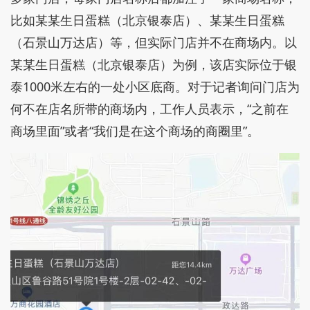
比如某某生日蛋糕（北京银泰店）、某某生日蛋糕
（石景山万达店）等，但实际门店并不在商场内。以
某某生日蛋糕（北京银泰店）为例，该店实际位于银
泰1000米左右的一处小区底商。对于记者询问门店为
何不在店名所带的商场内，工作人员表示，“之前在
商场里面”或者“我们是在这个商场的商圈里”。