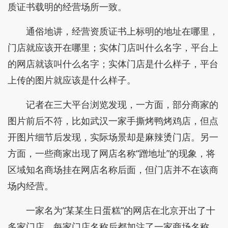
质证书载明的经营场所一致。
通俗地讲，经营资质证书上标明的地址在哪里，
门店就应该开在哪里；实体门店叫什么名字，平台上
的网店就该叫什么名字；实体门店是什么样子，平台
上传的图片就应该是什么样子。
记者在三大平台浏览发现，一方面，部分商家的
图片前后不符，比如武汉一家手撕烤鸭烤鸡店，但点
开图片细节后发现，实际场景却是麻辣烫门店。另一
方面，一些商家出现了网店名称“蹭地址”的现象，将
区域知名商场挂在网店名称后面，但门店并不在该商
场内经营。
一家名为“某某生日蛋糕”的网店在北京开出了十
多家门店，每家门店名称后都加注了一家商场名称，