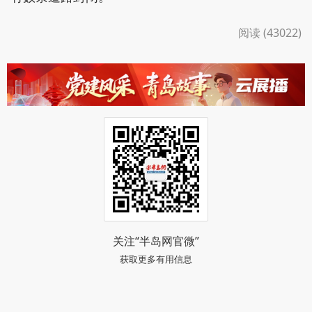
阅读 (43022)
关注“半岛网官微”
获取更多有用信息