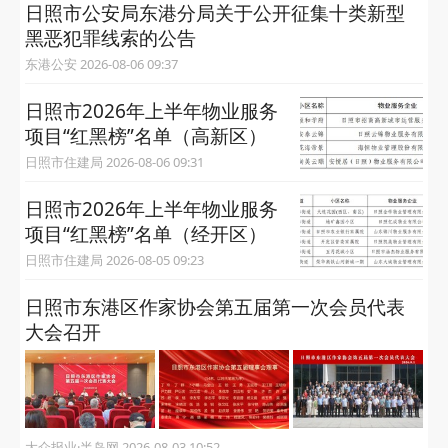
日照市公安局东港分局关于公开征集十类新型
黑恶犯罪线索的公告
东港公安 2026-08-06 09:37
日照市2026年上半年物业服务
项目“红黑榜”名单（高新区）
日照市住建局 2026-08-06 09:31
日照市2026年上半年物业服务
项目“红黑榜”名单（经开区）
日照市住建局 2026-08-05 09:23
日照市东港区作家协会第五届第一次会员代表
大会召开
大众报业·半岛网 2026-08-03 10:52