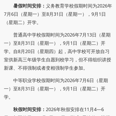
暑假时间安排：
义务教育学校假期时间为2026年
7月6日（星期一）至8月31日（星期一），9月1日
（星期二）开学。
普通高中学校假期时间为2026年7月13日（星期
一）至8月31日（星期一），9月1日（星期二）开
学。自8月20日（星期四）起，高中学校可开放自习
室供新高三年级学生自愿到校学习，但不得组织讲授
新课、不得强制或者变相强制学生参加。
中等职业学校假期时间为2026年7月6日（星期
一）至8月31日（星期一），9月1日（星期二）开
学。
秋假时间安排：
2026年秋假安排在11月4—6