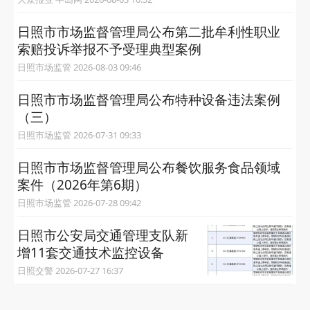
日照市市场监督管理局公布第二批牟利性职业
索赔投诉举报不予受理典型案例
日照市场监管 2026-08-03 09:46
日照市市场监督管理局公布特种设备违法案例
（三）
日照市场监管 2026-07-31 09:33
日照市市场监督管理局公布餐饮服务食品领域
案件（2026年第6期）
日照市场监管 2026-07-28 09:42
日照市公安局交通管理支队新
增11套交通技术监控设备
日照交警 2026-07-27 16:37