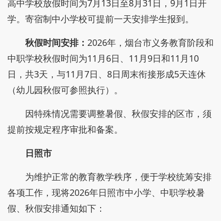
高中学校放假时间为7月13日至8月31日，9月1日开
学。寄宿制中小学校可提前一天安排学生报到。
秋假时间安排：
2026年，烟台市义务教育阶段和
中职学校秋假时间为11月6日、11月9日和11月10
日，共3天，与11月7日、8日周末衔接形成5天连休
（幼儿园秋假可参照执行）。
因特殊情况需要调整暑假、秋假安排的区市，须
提前按规定程序审批和备案。
日照市
为维护正常的教育教学秩序，便于学校统筹安排
各项工作，现将2026年日照市中小学、中职学校暑
假、秋假安排通知如下：