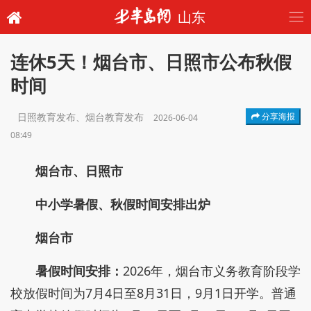
山东
连休5天！烟台市、日照市公布秋假
时间
日照教育发布、烟台教育发布
分享海报
2026-06-04
08:49
烟台市、日照市
中小学暑假、秋假时间安排出炉
烟台市
暑假时间安排：
2026年，烟台市义务教育阶段学
校放假时间为7月4日至8月31日，9月1日开学。普通