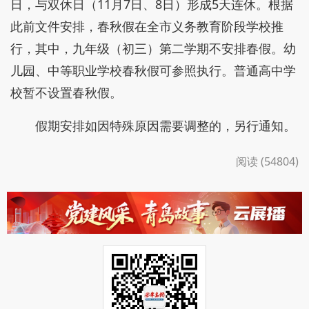
日，与双休日（11月7日、8日）形成5天连休。根据
此前文件安排，春秋假在全市义务教育阶段学校推
行，其中，九年级（初三）第二学期不安排春假。幼
儿园、中等职业学校春秋假可参照执行。普通高中学
校暂不设置春秋假。
假期安排如因特殊原因需要调整的，另行通知。
阅读 (54804)