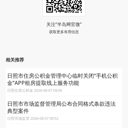
关注“半岛网官微”
获取更多有用信息
相关推荐
日照市住房公积金管理中心临时关闭“手机公积
金”APP租房提取线上服务功能
日照住房公积金 2026-08-07 09:56
日照市市场监督管理局公布合同格式条款违法
典型案件
日照市场监管 2026-08-07 09:52