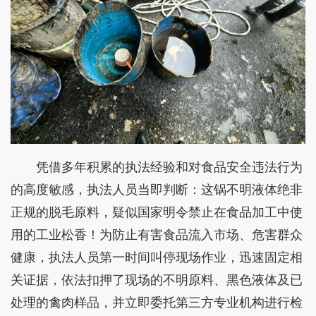
凭借多年积累的执法经验和对食品安全违法行为
的高度敏感，执法人员当即判断：这锅不明液体绝非
正规的脱毛原料，疑似国家明令禁止在食品加工中使
用的工业松香！为防止有害食品流入市场、危害群众
健康，执法人员第一时间叫停现场作业，迅速固定相
关证据，依法扣押了现场的不明原料、黑色液体及已
处理的禽肉样品，并立即委托第三方专业机构进行检