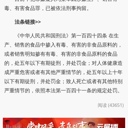
毒、有害食品罪，已被依法刑事拘留。
法条链接>>
《中华人民共和国刑法》第一百四十四条 在生
产、销售的食品中掺入有毒、有害的非食品原料的，
或者销售明知掺有有毒、有害的非食品原料的食品
的，处五年以下有期徒刑，并处罚金；对人体健康造
成严重危害或者有其他严重情节的，处五年以上十年
以下有期徒刑，并处罚金；致人死亡或者有其他特别
严重情节的，依照本法第一百四十一条的规定处罚。
阅读 (43651)