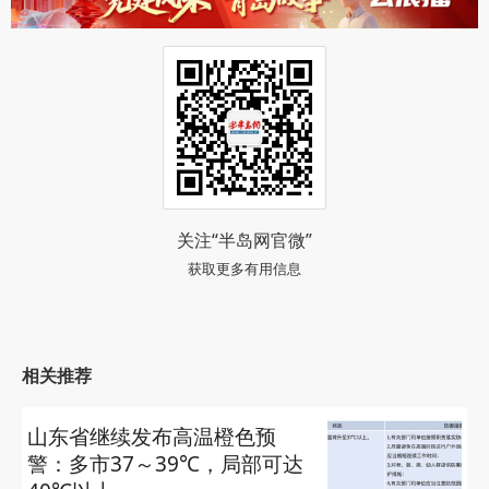
关注“半岛网官微”
获取更多有用信息
相关推荐
山东省继续发布高温橙色预
警：多市37～39℃，局部可达