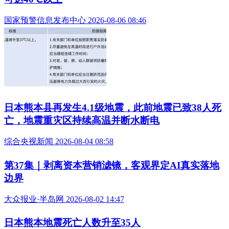
国家预警信息发布中心 2026-08-06 08:46
日本熊本县再发生4.1级地震，此前地震已致38人死
亡，地震重灾区持续高温并断水断电
综合央视新闻 2026-08-04 08:58
第37集｜剥离资本营销滤镜，客观界定AI真实落地
边界
大众报业·半岛网 2026-08-02 14:47
日本熊本地震死亡人数升至35人