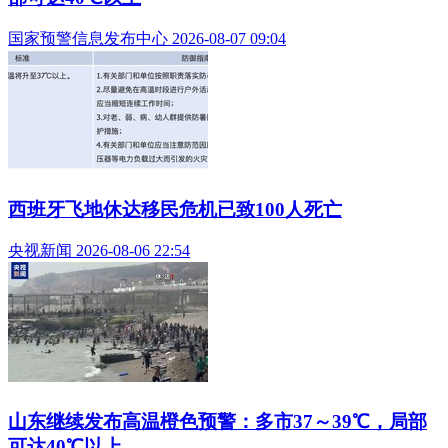
国家预警信息发布中心 2026-08-07 09:04
西班牙飞地休达移民危机已致100人死亡
央视新闻 2026-08-06 22:54
山东继续发布高温橙色预警：多市37～39℃，局部
可达40℃以上