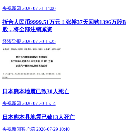
央视新闻 2026-07-31 14:00
折合人民币9999.51万元！张裕37天回购1396万股B
股，将全部注销减资
经济导报 2026-07-30 15:25
日本熊本地震已致30人死亡
央视新闻 2026-07-30 15:14
日本熊本县地震已致13人死亡
央视新闻客户端 2026-07-29 10:40