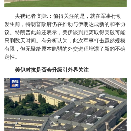
央视记者 刘旭：值得关注的是，就在军事行动
发生前，特朗普政府仍在推动与伊朗达成新的和平协
议。特朗普此前还表示，美伊谈判距离取得突破可能
只剩数天时间。有分析认为，此次军事打击虽然规模
有限，但无疑给原本脆弱的外交进程增添了新的不确
定性。
美伊对抗是否会升级引外界关注