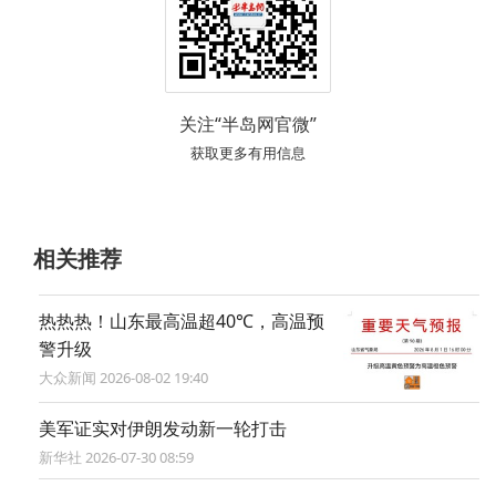
关注“半岛网官微”
获取更多有用信息
相关推荐
热热热！山东最高温超40℃，高温预
警升级
大众新闻 2026-08-02 19:40
美军证实对伊朗发动新一轮打击
新华社 2026-07-30 08:59