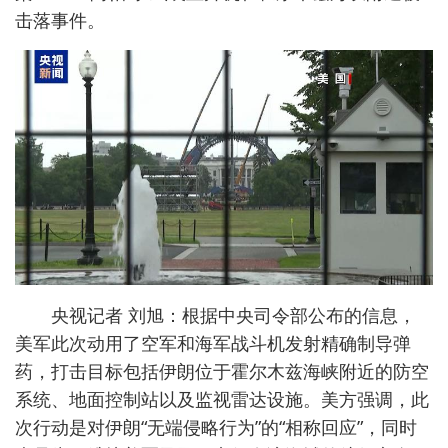
击落事件。
央视记者 刘旭：根据中央司令部公布的信息，
美军此次动用了空军和海军战斗机发射精确制导弹
药，打击目标包括伊朗位于霍尔木兹海峡附近的防空
系统、地面控制站以及监视雷达设施。美方强调，此
次行动是对伊朗“无端侵略行为”的“相称回应”，同时