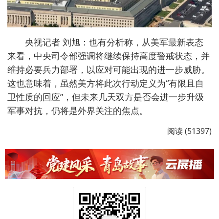
央视记者 刘旭：也有分析称，从美军最新表态
来看，中央司令部强调将继续保持高度警戒状态，并
维持必要兵力部署，以应对可能出现的进一步威胁。
这也意味着，虽然美方将此次行动定义为“有限且自
卫性质的回应”，但未来几天双方是否会进一步升级
军事对抗，仍将是外界关注的焦点。
阅读 (51397)