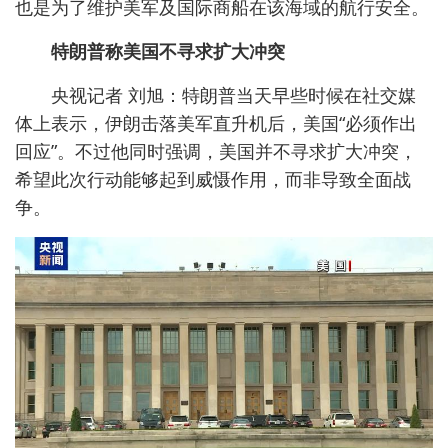
也是为了维护美军及国际商船在该海域的航行安全。
特朗普称美国不寻求扩大冲突
央视记者 刘旭：特朗普当天早些时候在社交媒
体上表示，伊朗击落美军直升机后，美国“必须作出
回应”。不过他同时强调，美国并不寻求扩大冲突，
希望此次行动能够起到威慑作用，而非导致全面战
争。