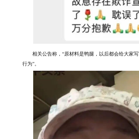
相关公告称，“原材料是鸭腿，以后都会给大家写
行为”。