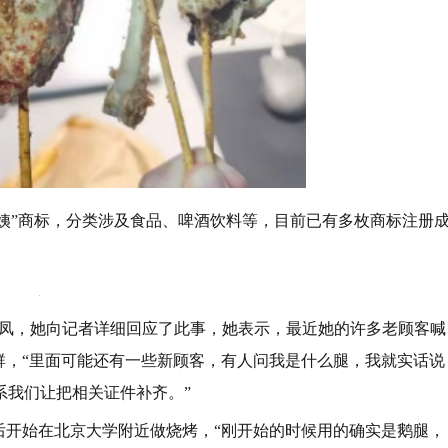
阿姨”商标，分类涉及食品、啤酒饮料等，目前已有多枚商标注册