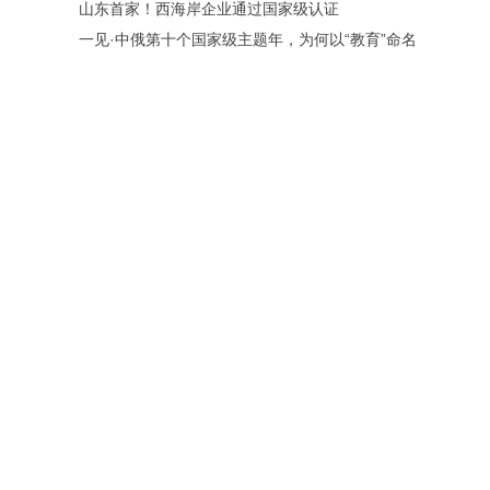
山东首家！西海岸企业通过国家级认证
一见·中俄第十个国家级主题年，为何以“教育”命名