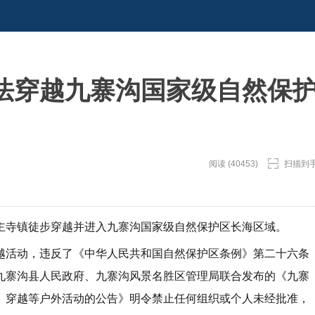
法穿越九寨沟国家级自然保
阅读 (40453)
扫描到
县川主寺镇徒步穿越并进入九寨沟国家级自然保护区长海区域。
越活动，违反了《中华人民共和国自然保护区条例》第二十六条
九寨沟县人民政府、九寨沟风景名胜区管理局联合发布的《九寨
、穿越等户外活动的公告》明令禁止任何组织或个人未经批准，