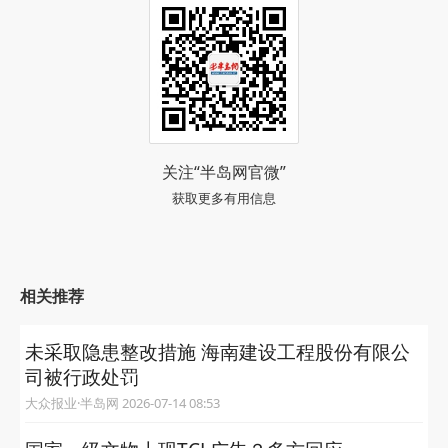
关注“半岛网官微”
获取更多有用信息
相关推荐
未采取隐患整改措施 海南建设工程股份有限公
司被行政处罚
大众报业·半岛网 2026-07-14 08:53