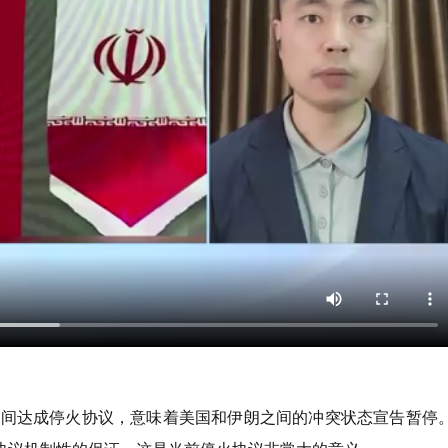
之间达成停火协议，意味着美国和伊朗之间的冲突状态宣告暂停