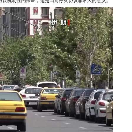
协议机制性的保证，这是当前停火协议非常大的意义。