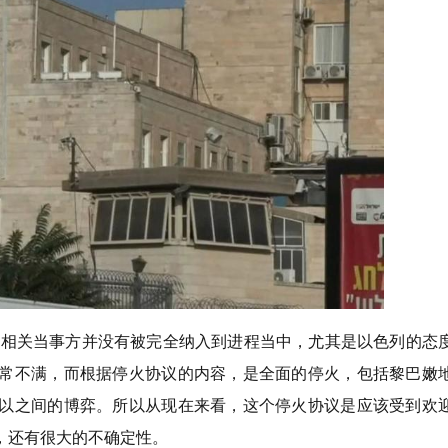
的相关当事方并没有被完全纳入到进程当中，尤其是以色列的态
常不满，而根据停火协议的内容，是全面的停火，包括黎巴嫩
以之间的博弈。所以从现在来看，这个停火协议是应该受到欢
，还有很大的不确定性。