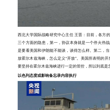
西北大学国际战略研究中心主任 王晋：目前，各方
三个方面的隐患，第一，协议本身就是一个停火停战
是要看美国和伊朗能不能谈，谈得怎么样。第二，当
放霍尔木兹海峡，怎么定义“开放”。美国所表明的开
要坚持在霍尔木兹海峡进行一定的管控，所以到底是
以色列态度或影响备忘录内容执行