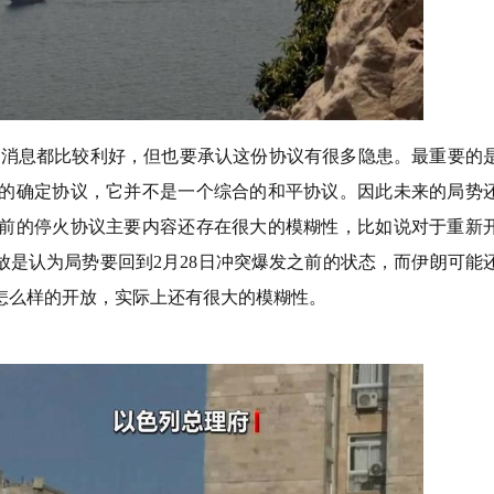
的消息都比较利好，但也要承认这份协议有很多隐患。最重要的
的确定协议，它并不是一个综合的和平协议。因此未来的局势
前的停火协议主要内容还存在很大的模糊性，比如说对于重新
放是认为局势要回到2月28日冲突爆发之前的状态，而伊朗可能
怎么样的开放，实际上还有很大的模糊性。