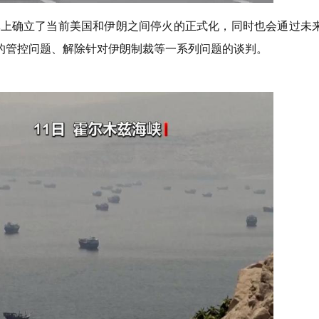
体上确立了当前美国和伊朗之间停火的正式化，同时也会通过未
的管控问题、解除针对伊朗制裁等一系列问题的谈判。