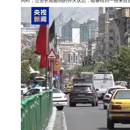
同时，过去长期脆弱的停火状态，能够得到一份来自