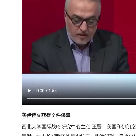
美伊停火获得文件保障
西北大学国际战略研究中心主任 王晋：美国和伊朗