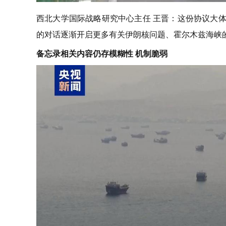
西北大学国际战略研究中心主任 王晋：这份协议大
的对话逐渐开启更多有关伊朗核问题、霍尔木兹海峡
备忘录相关内容仍存模糊性 机制脆弱