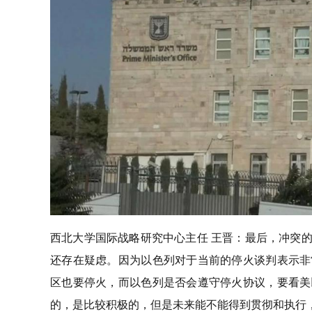
西北大学国际战略研究中心主任 王晋：最后，冲突
还存在疑虑。因为以色列对于当前的停火谈判表示非
区也要停火，而以色列是否会遵守停火协议，要看美
的，是比较积极的，但是未来能不能得到贯彻和执行