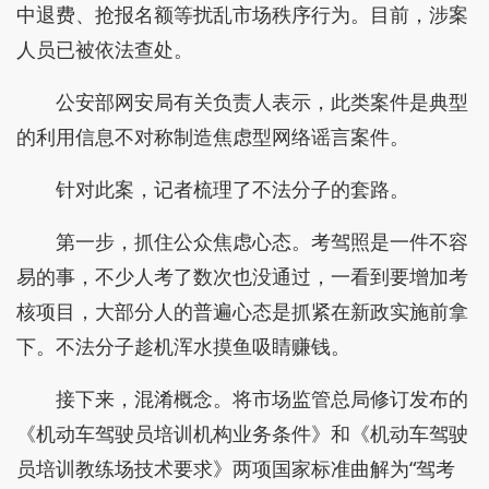
中退费、抢报名额等扰乱市场秩序行为。目前，涉案
人员已被依法查处。
公安部网安局有关负责人表示，此类案件是典型
的利用信息不对称制造焦虑型网络谣言案件。
针对此案，记者梳理了不法分子的套路。
第一步，抓住公众焦虑心态。考驾照是一件不容
易的事，不少人考了数次也没通过，一看到要增加考
核项目，大部分人的普遍心态是抓紧在新政实施前拿
下。不法分子趁机浑水摸鱼吸睛赚钱。
接下来，混淆概念。将市场监管总局修订发布的
《机动车驾驶员培训机构业务条件》和《机动车驾驶
员培训教练场技术要求》两项国家标准曲解为“驾考