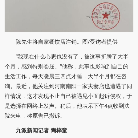
陈先生将自家餐饮店注销。图/受访者提供
“我现在什么心思也没有了，被这事折腾了大半
个月，感到特别委屈。”他称，此事也影响到自己的
生活工作，每天凌晨三四点才睡，大半个月都在咨
询。最近，他关注到河南南阳一家夫妻店也遭遇了同
样情况，这才发现不止自己被遇见小面起诉侵权，于
是选择在网络上发声。稍后，他表示下午4点收到法
院来电，称原告已撤诉。
九派新闻记者 陶梓童