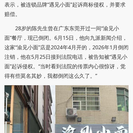
表示，被连锁品牌“遇见小面”起诉商标侵权，并要求
赔偿。
28岁的陈先生曾在广东东莞开过一间“渝见小
面”餐厅，现已倒闭。6月15日，他向九派新闻介绍，
这家“渝见小面”店是2024年4月开的，2026年1月倒闭
注销，他在5月25日接到法院电话，被告知被“遇见小
面”起诉侵权。“当时看到法院的传票内心很惊讶，觉
得有些莫名其妙，我都倒闭这么久了。”