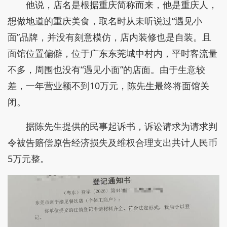
他说，店名是根据重庆简称而来，他是重庆人，
想做地道的重庆美食，取名时从未听说过“遇见小
面”品牌，并没有刻意模仿，店内装修也是自装。且
面馆位置偏僻，位于广东东莞城中村内，平时客流量
不多，周围也没有“遇见小面”的店面。由于生意较
差，一年营业额不到10万元，陈先生最终将面馆关
闭。
据陈先生提供的民事起诉书，诉讼请求为请求判
令被告赔偿原告经济损失及维权合理支出共计人民币
5万元整。