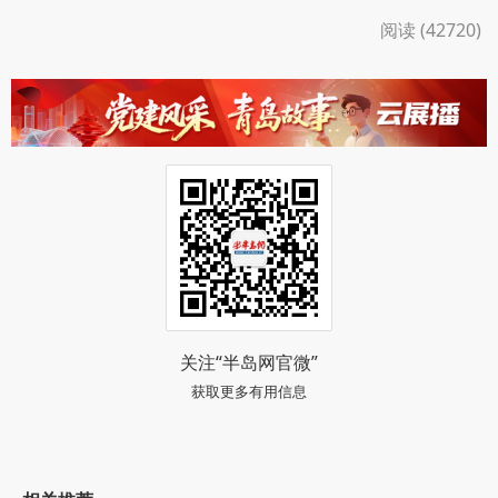
阅读 (42720)
关注“半岛网官微”
获取更多有用信息