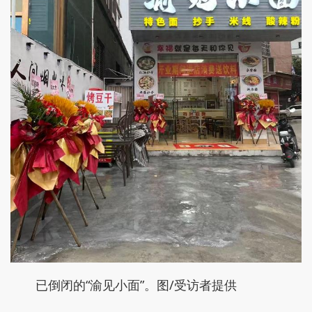
已倒闭的“渝见小面”。图/受访者提供